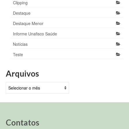
Clipping
Destaque
Destaque Menor
Informe Unafisco Saúde
Notícias
Teste
Arquivos
Arquivos
Contatos