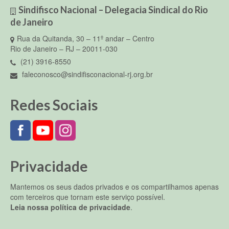
Sindifisco Nacional – Delegacia Sindical do Rio
de Janeiro
Rua da Quitanda, 30 – 11º andar – Centro
Rio de Janeiro – RJ – 20011-030
(21) 3916-8550
faleconosco@sindifisconacional-rj.org.br
Redes Sociais
Privacidade
Mantemos os seus dados privados e os compartilhamos apenas
com terceiros que tornam este serviço possível.
Leia nossa política de privacidade
.