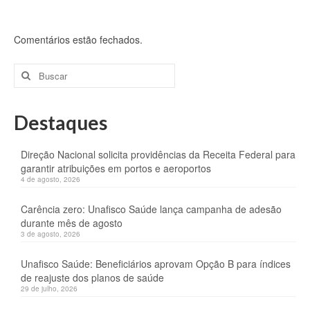
Comentários estão fechados.
Buscar
por:
Destaques
Direção Nacional solicita providências da Receita Federal para
garantir atribuições em portos e aeroportos
4 de agosto, 2026
Carência zero: Unafisco Saúde lança campanha de adesão
durante mês de agosto
3 de agosto, 2026
Unafisco Saúde: Beneficiários aprovam Opção B para índices
de reajuste dos planos de saúde
29 de julho, 2026