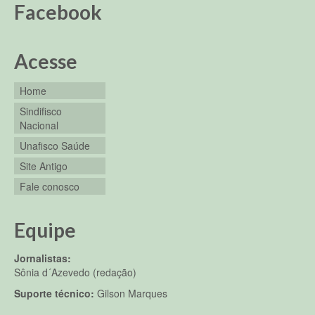
Facebook
Acesse
Home
Sindifisco
Nacional
Unafisco Saúde
Site Antigo
Fale conosco
Equipe
Jornalistas:
Sônia d´Azevedo (redação)
Suporte técnico:
Gilson Marques