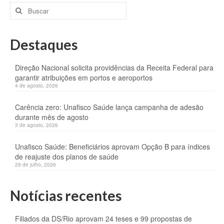
Buscar
por:
Destaques
Direção Nacional solicita providências da Receita Federal para
garantir atribuições em portos e aeroportos
4 de agosto, 2026
Carência zero: Unafisco Saúde lança campanha de adesão
durante mês de agosto
3 de agosto, 2026
Unafisco Saúde: Beneficiários aprovam Opção B para índices
de reajuste dos planos de saúde
29 de julho, 2026
Notícias recentes
Filiados da DS/Rio aprovam 24 teses e 99 propostas de