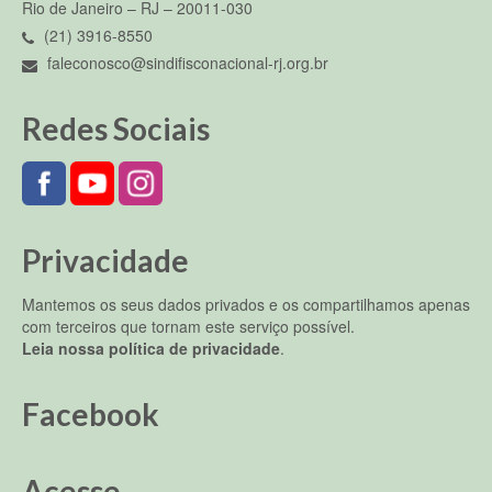
Rio de Janeiro – RJ – 20011-030
(21) 3916-8550
faleconosco@sindifisconacional-rj.org.br
Redes Sociais
Privacidade
Mantemos os seus dados privados e os compartilhamos apenas
com terceiros que tornam este serviço possível.
Leia nossa política de privacidade
.
Facebook
Acesse