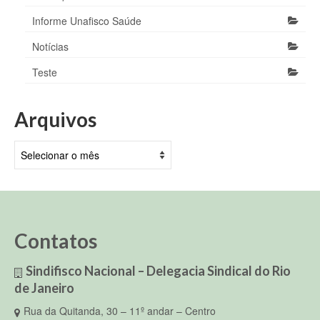
Informe Unafisco Saúde
Notícias
Teste
Arquivos
Arquivos
Contatos
Sindifisco Nacional – Delegacia Sindical do Rio
de Janeiro
Rua da Quitanda, 30 – 11º andar – Centro