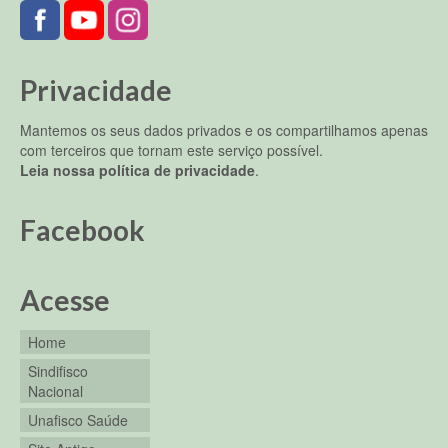
Privacidade
Mantemos os seus dados privados e os compartilhamos apenas
com terceiros que tornam este serviço possível.
Leia nossa política de privacidade
.
Facebook
Acesse
Home
Sindifisco
Nacional
Unafisco Saúde