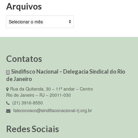
Arquivos
Arquivos
Contatos
Sindifisco Nacional – Delegacia Sindical do Rio
de Janeiro
Rua da Quitanda, 30 – 11º andar – Centro
Rio de Janeiro – RJ – 20011-030
(21) 3916-8550
faleconosco@sindifisconacional-rj.org.br
Redes Sociais