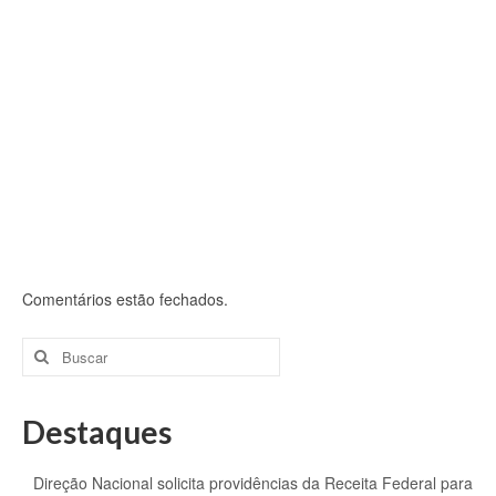
Comentários estão fechados.
Buscar
por:
Destaques
Direção Nacional solicita providências da Receita Federal para