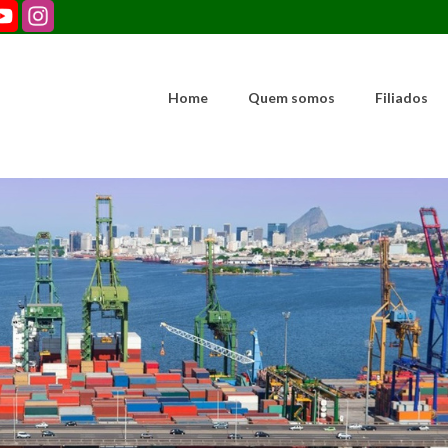
Home
Quem somos
Filiados