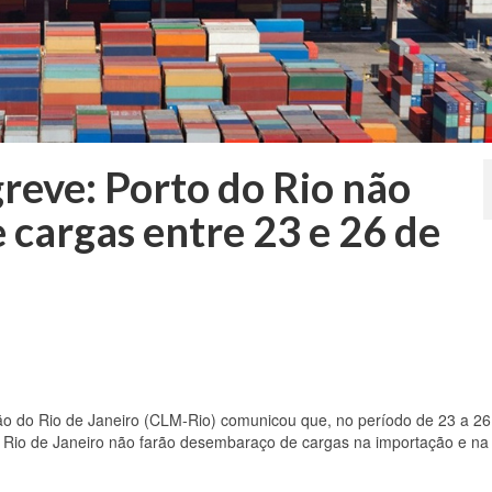
reve: Porto do Rio não
 cargas entre 23 e 26 de
o do Rio de Janeiro (CLM-Rio) comunicou que, no período de 23 a 26
do Rio de Janeiro não farão desembaraço de cargas na importação e na