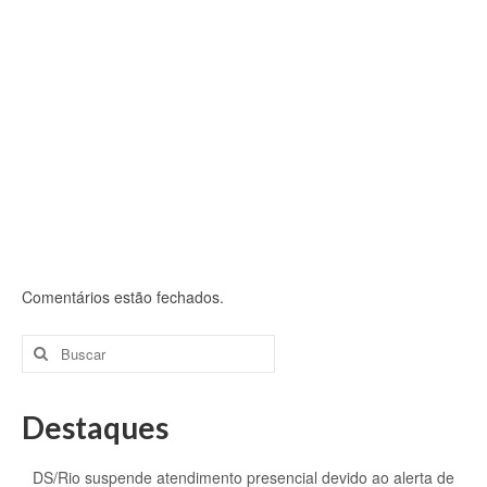
Comentários estão fechados.
Buscar
por:
Destaques
DS/Rio suspende atendimento presencial devido ao alerta de