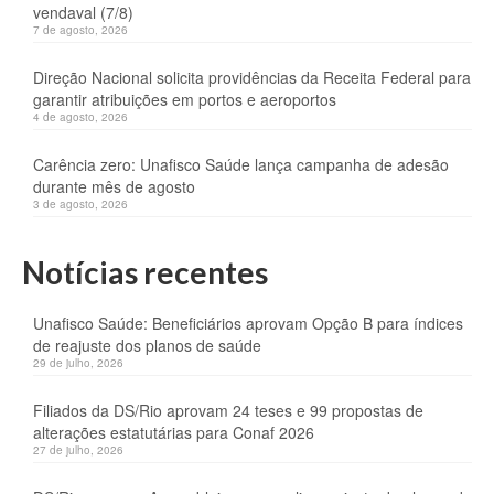
vendaval (7/8)
7 de agosto, 2026
Direção Nacional solicita providências da Receita Federal para
garantir atribuições em portos e aeroportos
4 de agosto, 2026
Carência zero: Unafisco Saúde lança campanha de adesão
durante mês de agosto
3 de agosto, 2026
Notícias recentes
Unafisco Saúde: Beneficiários aprovam Opção B para índices
de reajuste dos planos de saúde
29 de julho, 2026
Filiados da DS/Rio aprovam 24 teses e 99 propostas de
alterações estatutárias para Conaf 2026
27 de julho, 2026