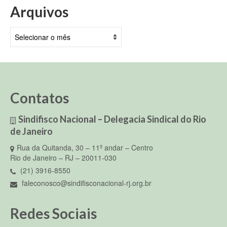
Arquivos
Arquivos
Contatos
Sindifisco Nacional – Delegacia Sindical do Rio
de Janeiro
Rua da Quitanda, 30 – 11º andar – Centro
Rio de Janeiro – RJ – 20011-030
(21) 3916-8550
faleconosco@sindifisconacional-rj.org.br
Redes Sociais