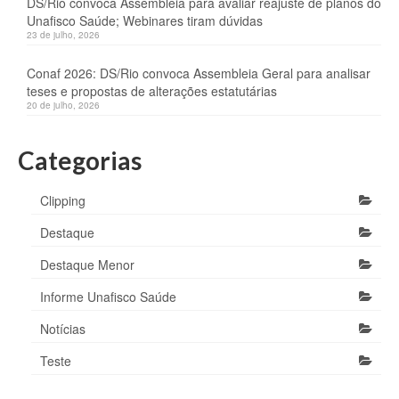
DS/Rio convoca Assembleia para avaliar reajuste de planos do
Unafisco Saúde; Webinares tiram dúvidas
23 de julho, 2026
Conaf 2026: DS/Rio convoca Assembleia Geral para analisar
teses e propostas de alterações estatutárias
20 de julho, 2026
Categorias
Clipping
Destaque
Destaque Menor
Informe Unafisco Saúde
Notícias
Teste