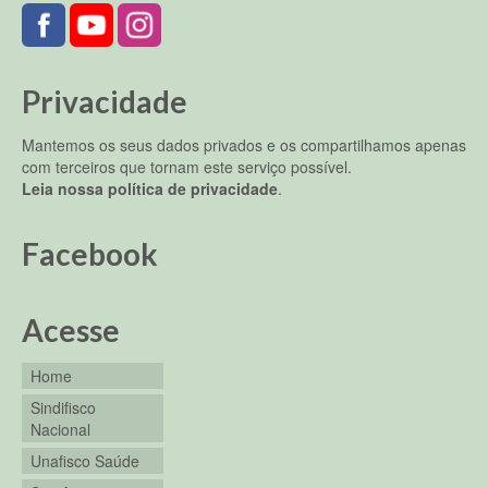
Privacidade
Mantemos os seus dados privados e os compartilhamos apenas
com terceiros que tornam este serviço possível.
Leia nossa política de privacidade
.
Facebook
Acesse
Home
Sindifisco
Nacional
Unafisco Saúde