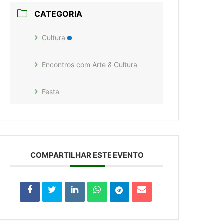
CATEGORIA
Cultura
Encontros com Arte & Cultura
Festa
COMPARTILHAR ESTE EVENTO