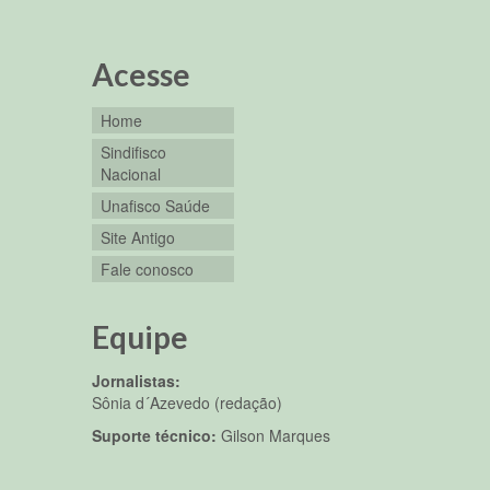
Acesse
Home
Sindifisco
Nacional
Unafisco Saúde
Site Antigo
Fale conosco
Equipe
Jornalistas:
Sônia d´Azevedo (redação)
Suporte técnico:
Gilson Marques