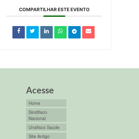
COMPARTILHAR ESTE EVENTO
Acesse
Home
Sindifisco
Nacional
Unafisco Saúde
Site Antigo