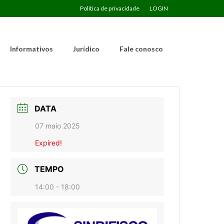
Política de privacidade
LOGIN
Informativos
Jurídico
Fale conosco
DATA
07 maio 2025
Expired!
TEMPO
14:00 - 18:00