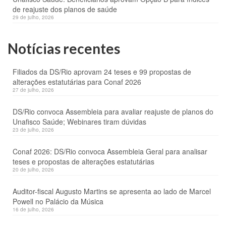
de reajuste dos planos de saúde
29 de julho, 2026
Notícias recentes
Filiados da DS/Rio aprovam 24 teses e 99 propostas de
alterações estatutárias para Conaf 2026
27 de julho, 2026
DS/Rio convoca Assembleia para avaliar reajuste de planos do
Unafisco Saúde; Webinares tiram dúvidas
23 de julho, 2026
Conaf 2026: DS/Rio convoca Assembleia Geral para analisar
teses e propostas de alterações estatutárias
20 de julho, 2026
Auditor-fiscal Augusto Martins se apresenta ao lado de Marcel
Powell no Palácio da Música
16 de julho, 2026