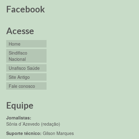
Facebook
Acesse
Home
Sindifisco
Nacional
Unafisco Saúde
Site Antigo
Fale conosco
Equipe
Jornalistas:
Sônia d´Azevedo (redação)
Suporte técnico:
Gilson Marques