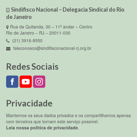
Fale conosco
Sindifisco Nacional – Delegacia Sindical do Rio
de Janeiro
Rua da Quitanda, 30 – 11º andar – Centro
Rio de Janeiro – RJ – 20011-030
(21) 3916-8550
faleconosco@sindifisconacional-rj.org.br
Redes Sociais
Privacidade
Mantemos os seus dados privados e os compartilhamos apenas
com terceiros que tornam este serviço possível.
Leia nossa política de privacidade
.