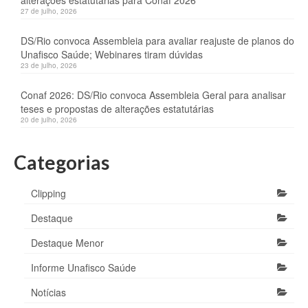
alterações estatutárias para Conaf 2026
27 de julho, 2026
DS/Rio convoca Assembleia para avaliar reajuste de planos do
Unafisco Saúde; Webinares tiram dúvidas
23 de julho, 2026
Conaf 2026: DS/Rio convoca Assembleia Geral para analisar
teses e propostas de alterações estatutárias
20 de julho, 2026
Categorias
Clipping
Destaque
Destaque Menor
Informe Unafisco Saúde
Notícias