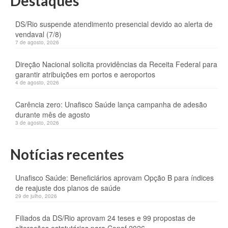
Destaques
DS/Rio suspende atendimento presencial devido ao alerta de
vendaval (7/8)
7 de agosto, 2026
Direção Nacional solicita providências da Receita Federal para
garantir atribuições em portos e aeroportos
4 de agosto, 2026
Carência zero: Unafisco Saúde lança campanha de adesão
durante mês de agosto
3 de agosto, 2026
Notícias recentes
Unafisco Saúde: Beneficiários aprovam Opção B para índices
de reajuste dos planos de saúde
29 de julho, 2026
Filiados da DS/Rio aprovam 24 teses e 99 propostas de