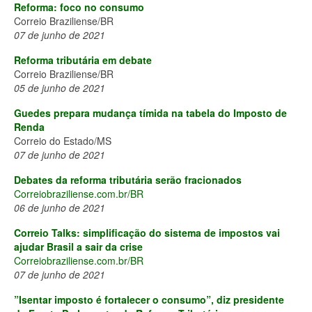
Reforma: foco no consumo
Correio Braziliense/BR
07 de junho de 2021
Reforma tributária em debate
Correio Braziliense/BR
05 de junho de 2021
Guedes prepara mudança tímida na tabela do Imposto de
Renda
Correio do Estado/MS
07 de junho de 2021
Debates da reforma tributária serão fracionados
Correiobraziliense.com.br/BR
06 de junho de 2021
Correio Talks: simplificação do sistema de impostos vai
ajudar Brasil a sair da crise
Correiobraziliense.com.br/BR
07 de junho de 2021
”Isentar imposto é fortalecer o consumo”, diz presidente