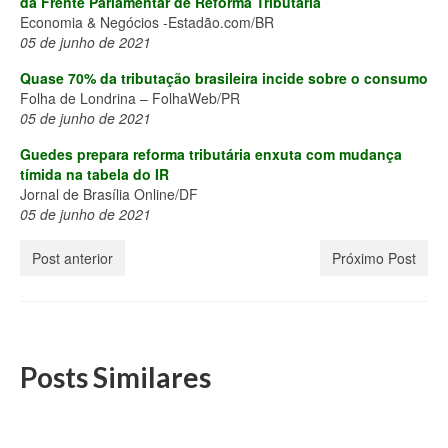
da Frente Parlamentar de Reforma Tributária
Economia & Negócios -Estadão.com/BR
05 de junho de 2021
Quase 70% da tributação brasileira incide sobre o consumo
Folha de Londrina – FolhaWeb/PR
05 de junho de 2021
Guedes prepara reforma tributária enxuta com mudança
tímida na tabela do IR
Jornal de Brasília Online/DF
05 de junho de 2021
Post anterior
Próximo Post
Posts Similares