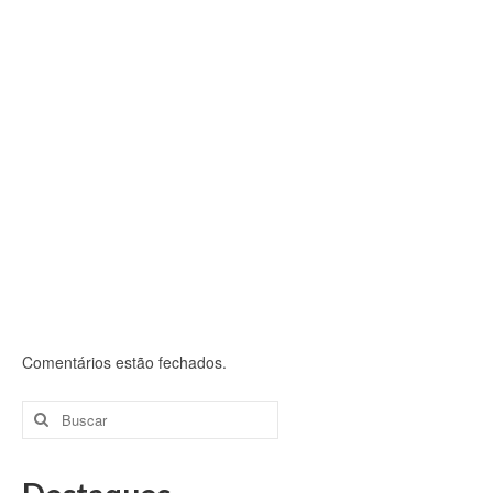
Comentários estão fechados.
Buscar
por: