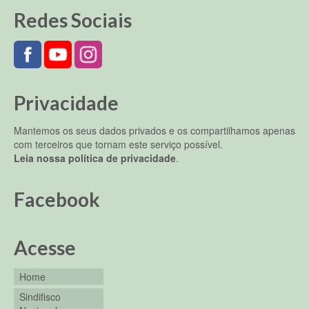
Redes Sociais
Privacidade
Mantemos os seus dados privados e os compartilhamos apenas
com terceiros que tornam este serviço possível.
Leia nossa política de privacidade
.
Facebook
Acesse
Home
Sindifisco