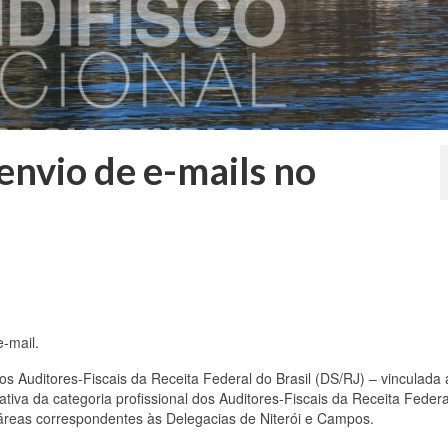
 envio de e-mails no
-mail.
os Auditores-Fiscais da Receita Federal do Brasil (DS/RJ) – vinculada
tativa da categoria profissional dos Auditores-Fiscais da Receita Federa
 áreas correspondentes às Delegacias de Niterói e Campos.