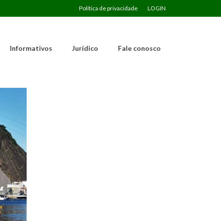
Política de privacidade
LOGIN
Informativos
Jurídico
Fale conosco