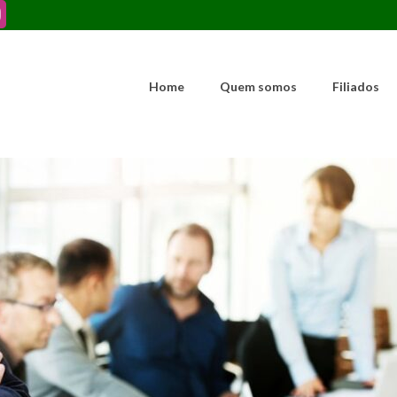
Home
Quem somos
Filiados