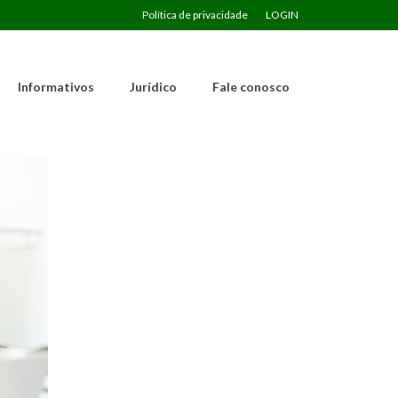
Política de privacidade
LOGIN
Informativos
Jurídico
Fale conosco