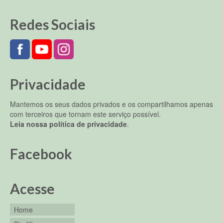
Redes Sociais
Privacidade
Mantemos os seus dados privados e os compartilhamos apenas
com terceiros que tornam este serviço possível.
Leia nossa política de privacidade
.
Facebook
Acesse
Home