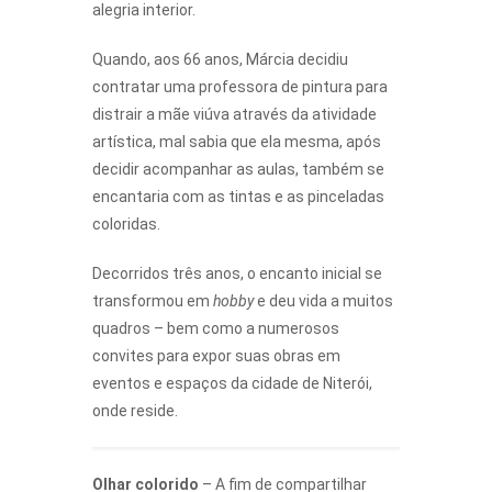
alegria interior.
Quando, aos 66 anos, Márcia decidiu
contratar uma professora de pintura para
distrair a mãe viúva através da atividade
artística, mal sabia que ela mesma, após
decidir acompanhar as aulas, também se
encantaria com as tintas e as pinceladas
coloridas.
Decorridos três anos, o encanto inicial se
transformou em
hobby
e deu vida a muitos
quadros – bem como a numerosos
convites para expor suas obras em
eventos e espaços da cidade de Niterói,
onde reside.
Olhar colorido
– A fim de compartilhar