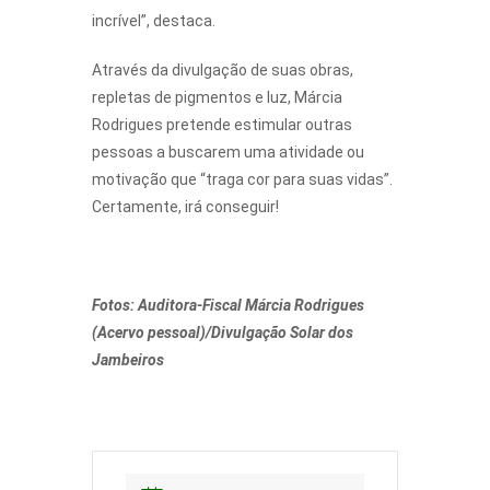
incrível”, destaca.
Através da divulgação de suas obras,
repletas de pigmentos e luz, Márcia
Rodrigues pretende estimular outras
pessoas a buscarem uma atividade ou
motivação que “traga cor para suas vidas”.
Certamente, irá conseguir!
Fotos: Auditora-Fiscal Márcia Rodrigues
(Acervo pessoal)/Divulgação Solar dos
Jambeiros