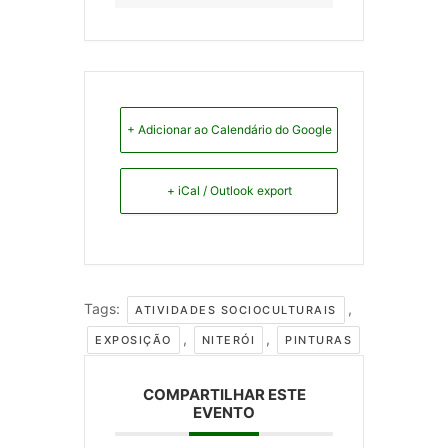
+ Adicionar ao Calendário do Google
+ iCal / Outlook export
Tags:
,
ATIVIDADES SOCIOCULTURAIS
,
,
EXPOSIÇÃO
NITERÓI
PINTURAS
COMPARTILHAR ESTE
EVENTO