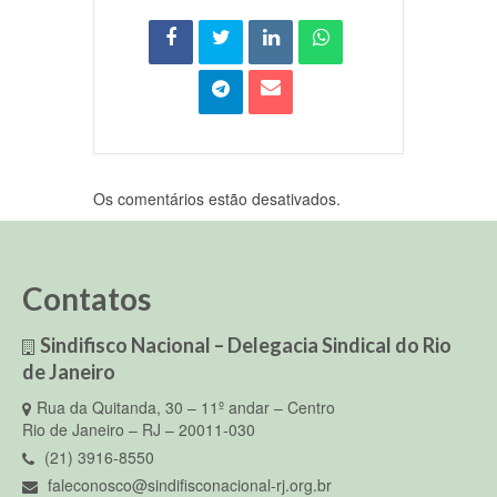
Os comentários estão desativados.
Contatos
Sindifisco Nacional – Delegacia Sindical do Rio
de Janeiro
Rua da Quitanda, 30 – 11º andar – Centro
Rio de Janeiro – RJ – 20011-030
(21) 3916-8550
faleconosco@sindifisconacional-rj.org.br