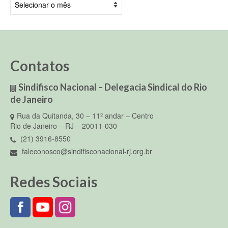
Contatos
Sindifisco Nacional – Delegacia Sindical do Rio
de Janeiro
Rua da Quitanda, 30 – 11º andar – Centro
Rio de Janeiro – RJ – 20011-030
(21) 3916-8550
faleconosco@sindifisconacional-rj.org.br
Redes Sociais