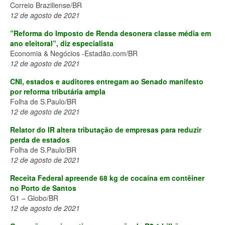
Correio Braziliense/BR
12 de agosto de 2021
”Reforma do Imposto de Renda desonera classe média em
ano eleitoral”, diz especialista
Economia & Negócios -Estadão.com/BR
12 de agosto de 2021
CNI, estados e auditores entregam ao Senado manifesto
por reforma tributária ampla
Folha de S.Paulo/BR
12 de agosto de 2021
Relator do IR altera tributação de empresas para reduzir
perda de estados
Folha de S.Paulo/BR
12 de agosto de 2021
Receita Federal apreende 68 kg de cocaína em contêiner
no Porto de Santos
G1 – Globo/BR
12 de agosto de 2021