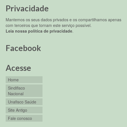
Privacidade
Mantemos os seus dados privados e os compartilhamos apenas
com terceiros que tornam este serviço possível.
Leia nossa política de privacidade
.
Facebook
Acesse
Home
Sindifisco
Nacional
Unafisco Saúde
Site Antigo
Fale conosco