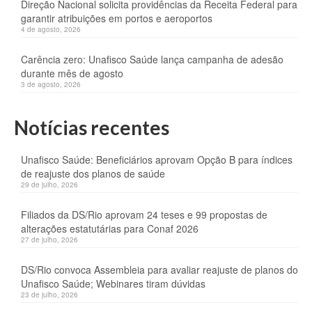
Direção Nacional solicita providências da Receita Federal para
garantir atribuições em portos e aeroportos
4 de agosto, 2026
Carência zero: Unafisco Saúde lança campanha de adesão
durante mês de agosto
3 de agosto, 2026
Notícias recentes
Unafisco Saúde: Beneficiários aprovam Opção B para índices
de reajuste dos planos de saúde
29 de julho, 2026
Filiados da DS/Rio aprovam 24 teses e 99 propostas de
alterações estatutárias para Conaf 2026
27 de julho, 2026
DS/Rio convoca Assembleia para avaliar reajuste de planos do
Unafisco Saúde; Webinares tiram dúvidas
23 de julho, 2026