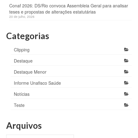
Conaf 2026: DS/Rio convoca Assembleia Geral para analisar
teses e propostas de alterações estatutárias
20 de julho, 2026
Categorias
Clipping
Destaque
Destaque Menor
Informe Unafisco Saúde
Notícias
Teste
Arquivos
Arquivos