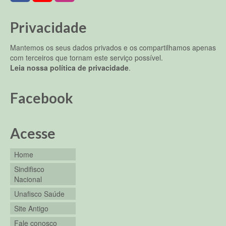
Privacidade
Mantemos os seus dados privados e os compartilhamos apenas
com terceiros que tornam este serviço possível.
Leia nossa política de privacidade
.
Facebook
Acesse
Home
Sindifisco
Nacional
Unafisco Saúde
Site Antigo
Fale conosco