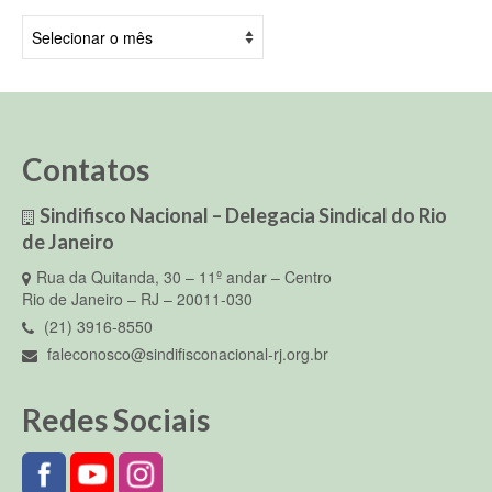
Arquivos
Contatos
Sindifisco Nacional – Delegacia Sindical do Rio
de Janeiro
Rua da Quitanda, 30 – 11º andar – Centro
Rio de Janeiro – RJ – 20011-030
(21) 3916-8550
faleconosco@sindifisconacional-rj.org.br
Redes Sociais