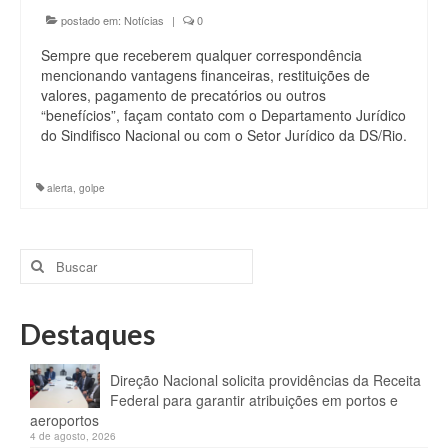
postado em:
Notícias
|
0
Sempre que receberem qualquer correspondência
mencionando vantagens financeiras, restituições de
valores, pagamento de precatórios ou outros
“benefícios”, façam contato com o Departamento Jurídico
do Sindifisco Nacional ou com o Setor Jurídico da DS/Rio.
alerta
,
golpe
Buscar
por:
Destaques
Direção Nacional solicita providências da Receita
Federal para garantir atribuições em portos e
aeroportos
4 de agosto, 2026