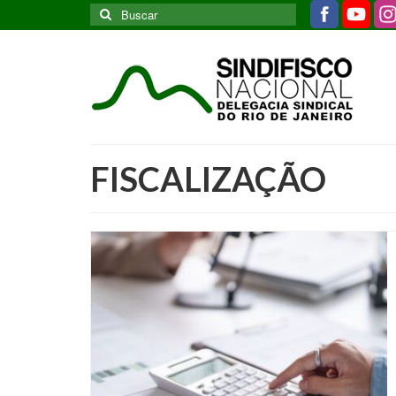
Buscar
por:
FISCALIZAÇÃO