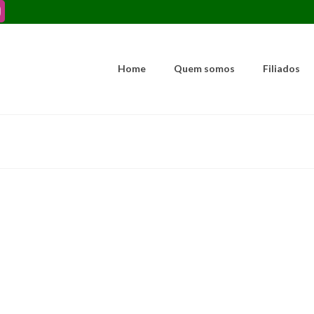
Home
Quem somos
Filiados