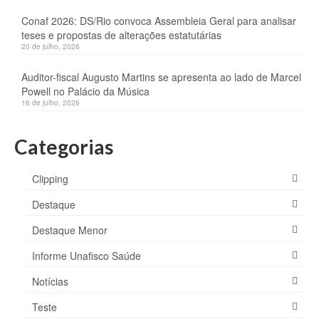
Conaf 2026: DS/Rio convoca Assembleia Geral para analisar
teses e propostas de alterações estatutárias
20 de julho, 2026
Auditor-fiscal Augusto Martins se apresenta ao lado de Marcel
Powell no Palácio da Música
16 de julho, 2026
Categorias
Clipping
Destaque
Destaque Menor
Informe Unafisco Saúde
Notícias
Teste