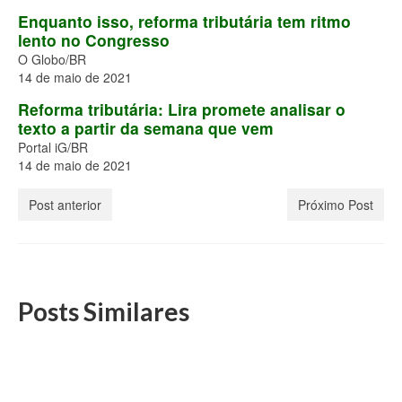
Enquanto isso, reforma tributária tem ritmo
lento no Congresso
O Globo/BR
14 de maio de 2021
Reforma tributária: Lira promete analisar o
texto a partir da semana que vem
Portal iG/BR
14 de maio de 2021
Post anterior
Próximo Post
Posts Similares
Notícias – 04 de agosto de 2021