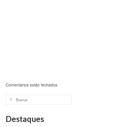
Comentários estão fechados.
Buscar
por:
Destaques