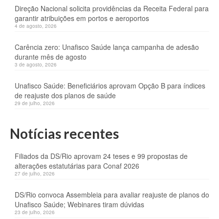
Direção Nacional solicita providências da Receita Federal para
garantir atribuições em portos e aeroportos
4 de agosto, 2026
Carência zero: Unafisco Saúde lança campanha de adesão
durante mês de agosto
3 de agosto, 2026
Unafisco Saúde: Beneficiários aprovam Opção B para índices
de reajuste dos planos de saúde
29 de julho, 2026
Notícias recentes
Filiados da DS/Rio aprovam 24 teses e 99 propostas de
alterações estatutárias para Conaf 2026
27 de julho, 2026
DS/Rio convoca Assembleia para avaliar reajuste de planos do
Unafisco Saúde; Webinares tiram dúvidas
23 de julho, 2026