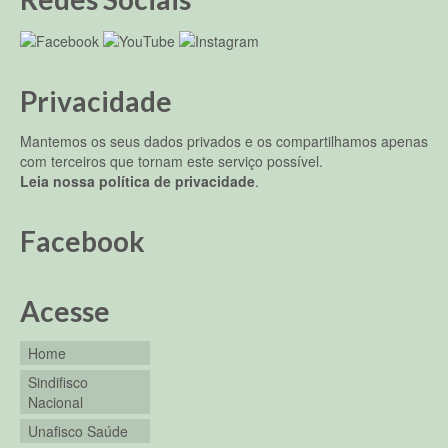
Privacidade
Mantemos os seus dados privados e os compartilhamos apenas
com terceiros que tornam este serviço possível.
Leia nossa política de privacidade
.
Facebook
Acesse
Home
Sindifisco
Nacional
Unafisco Saúde