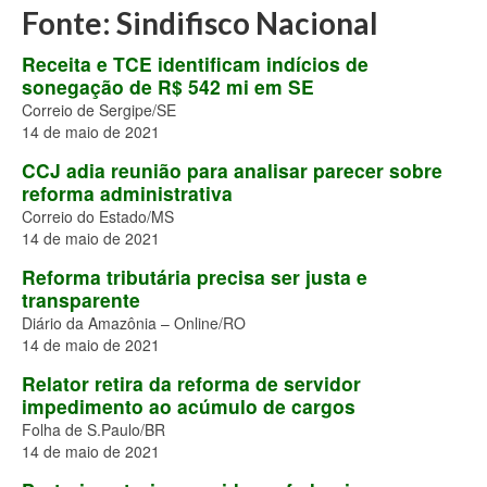
Fale conosco
Fonte: Sindifisco Nacional
Receita e TCE identificam indícios de
sonegação de R$ 542 mi em SE
Correio de Sergipe/SE
14 de maio de 2021
CCJ adia reunião para analisar parecer sobre
reforma administrativa
Correio do Estado/MS
14 de maio de 2021
Reforma tributária precisa ser justa e
transparente
Diário da Amazônia – Online/RO
14 de maio de 2021
Relator retira da reforma de servidor
impedimento ao acúmulo de cargos
Folha de S.Paulo/BR
14 de maio de 2021