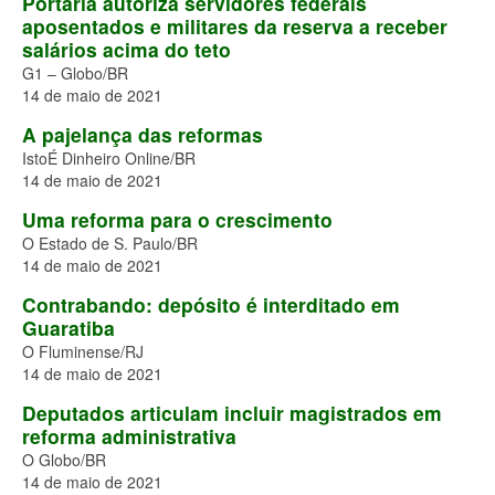
Portaria autoriza servidores federais
aposentados e militares da reserva a receber
salários acima do teto
G1 – Globo/BR
14 de maio de 2021
A pajelança das reformas
IstoÉ Dinheiro Online/BR
14 de maio de 2021
Uma reforma para o crescimento
O Estado de S. Paulo/BR
14 de maio de 2021
Contrabando: depósito é interditado em
Guaratiba
O Fluminense/RJ
14 de maio de 2021
Deputados articulam incluir magistrados em
reforma administrativa
O Globo/BR
14 de maio de 2021