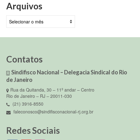
Arquivos
Arquivos
Contatos
Sindifisco Nacional – Delegacia Sindical do Rio
de Janeiro
Rua da Quitanda, 30 – 11º andar – Centro
Rio de Janeiro – RJ – 20011-030
(21) 3916-8550
faleconosco@sindifisconacional-rj.org.br
Redes Sociais