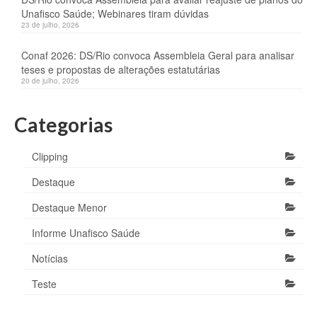
Unafisco Saúde; Webinares tiram dúvidas
23 de julho, 2026
Conaf 2026: DS/Rio convoca Assembleia Geral para analisar
teses e propostas de alterações estatutárias
20 de julho, 2026
Categorias
Clipping
Destaque
Destaque Menor
Informe Unafisco Saúde
Notícias
Teste