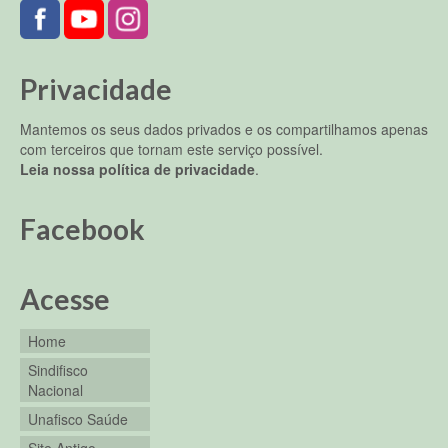
Privacidade
Mantemos os seus dados privados e os compartilhamos apenas
com terceiros que tornam este serviço possível.
Leia nossa política de privacidade
.
Facebook
Acesse
Home
Sindifisco
Nacional
Unafisco Saúde