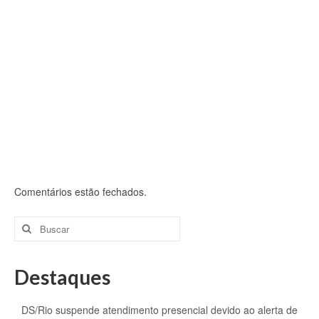
Comentários estão fechados.
Buscar
por:
Destaques
DS/Rio suspende atendimento presencial devido ao alerta de