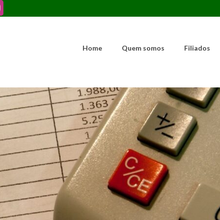
Home
Quem somos
Filiados