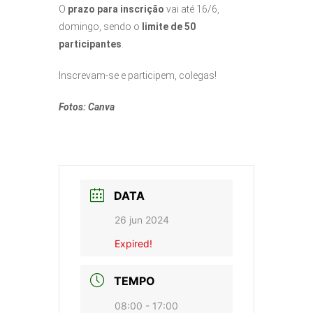
O
prazo para inscrição
vai até 16/6,
domingo, sendo o
limite de 50
participantes
.
Inscrevam-se e participem, colegas!
Fotos: Canva
DATA
26 jun 2024
Expired!
TEMPO
08:00 - 17:00