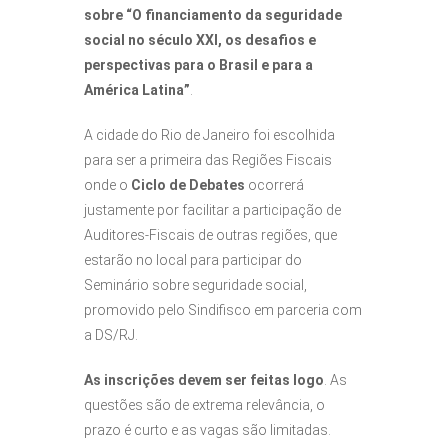
sobre “O financiamento da seguridade
social no século XXI, os desafios e
perspectivas para o Brasil e para a
América Latina”
.
A cidade do Rio de Janeiro foi escolhida
para ser a primeira das Regiões Fiscais
onde o
Ciclo de Debates
ocorrerá
justamente por facilitar a participação de
Auditores-Fiscais de outras regiões, que
estarão no local para participar do
Seminário sobre seguridade social,
promovido pelo Sindifisco em parceria com
a DS/RJ.
As inscrições devem ser feitas logo
. As
questões são de extrema relevância, o
prazo é curto e as vagas são limitadas.