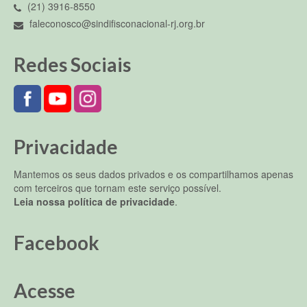
(21) 3916-8550
faleconosco@sindifisconacional-rj.org.br
Redes Sociais
Privacidade
Mantemos os seus dados privados e os compartilhamos apenas
com terceiros que tornam este serviço possível.
Leia nossa política de privacidade
.
Facebook
Acesse