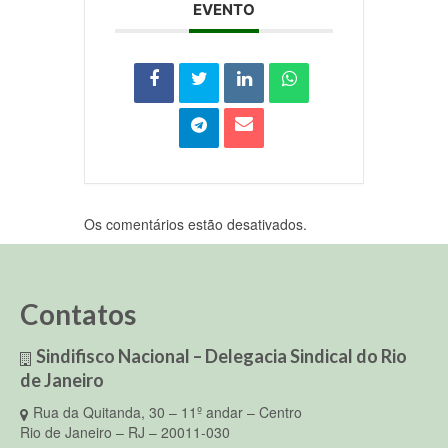
EVENTO
Os comentários estão desativados.
Contatos
Sindifisco Nacional – Delegacia Sindical do Rio
de Janeiro
Rua da Quitanda, 30 – 11º andar – Centro
Rio de Janeiro – RJ – 20011-030