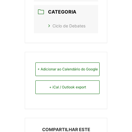
CATEGORIA
Ciclo de Debates
+ Adicionar ao Calendário do Google
+ iCal / Outlook export
COMPARTILHAR ESTE