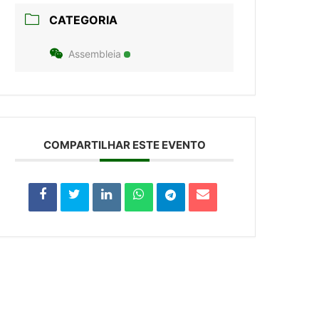
CATEGORIA
Assembleia
COMPARTILHAR ESTE EVENTO