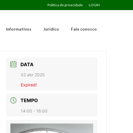
Política de privacidade
LOGIN
Informativos
Jurídico
Fale conosco
DATA
02 abr 2025
Expired!
TEMPO
14:00 - 16:00