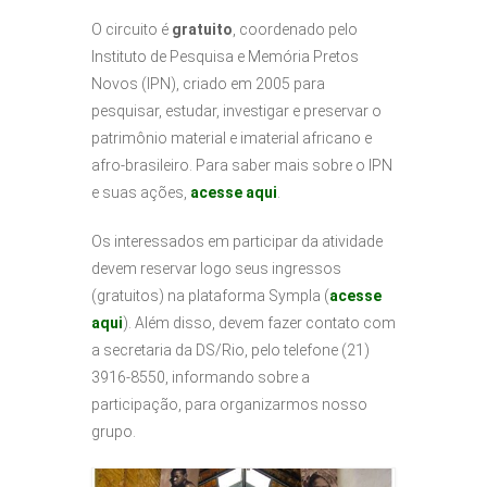
O circuito é
gratuito
, coordenado pelo
Instituto de Pesquisa e Memória Pretos
Novos (IPN), criado em 2005 para
pesquisar, estudar, investigar e preservar o
patrimônio material e imaterial africano e
afro-brasileiro. Para saber mais sobre o IPN
e suas ações,
acesse aqui
.
Os interessados em participar da atividade
devem reservar logo seus ingressos
(gratuitos) na plataforma Sympla (
acesse
aqui
). Além disso, devem fazer contato com
a secretaria da DS/Rio, pelo telefone (21)
3916-8550, informando sobre a
participação, para organizarmos nosso
grupo.