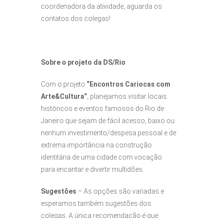
coordenadora da atividade, aguarda os
contatos dos colegas!
Sobre o projeto da DS/Rio
Com o projeto
“Encontros Cariocas com
Arte&Cultura”
, planejamos visitar locais
históricos e eventos famosos do Rio de
Janeiro que sejam de fácil acesso, baixo ou
nenhum investimento/despesa pessoal e de
extrema importância na construção
identitária de uma cidade com vocação
para encantar e divertir multidões.
Sugestões
– As opções são variadas e
esperamos também sugestões dos
colegas. A única recomendação é que