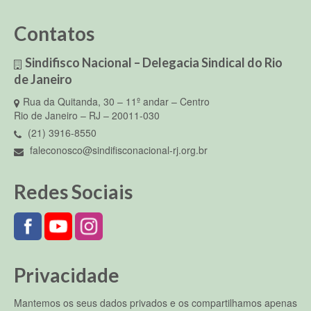
Contatos
Sindifisco Nacional – Delegacia Sindical do Rio
de Janeiro
Rua da Quitanda, 30 – 11º andar – Centro
Rio de Janeiro – RJ – 20011-030
(21) 3916-8550
faleconosco@sindifisconacional-rj.org.br
Redes Sociais
Privacidade
Mantemos os seus dados privados e os compartilhamos apenas