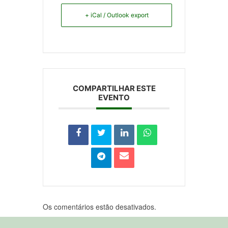
+ iCal / Outlook export
COMPARTILHAR ESTE
EVENTO
Os comentários estão desativados.