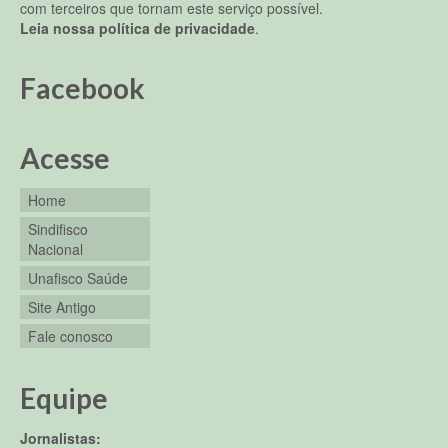
com terceiros que tornam este serviço possível.
Leia nossa política de privacidade
.
Facebook
Acesse
Home
Sindifisco
Nacional
Unafisco Saúde
Site Antigo
Fale conosco
Equipe
Jornalistas: