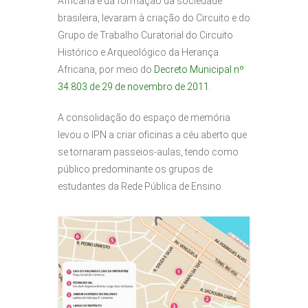
Africana e da formação da sociedade
brasileira, levaram à criação do Circuito e do
Grupo de Trabalho Curatorial do Circuito
Histórico e Arqueológico da Herança
Africana, por meio do
Decreto Municipal nº
34.803 de 29 de novembro de 2011
.
A consolidação do espaço de memória
levou o IPN a criar oficinas a céu aberto que
se tornaram passeios-aulas, tendo como
público predominante os grupos de
estudantes da Rede Pública de Ensino.