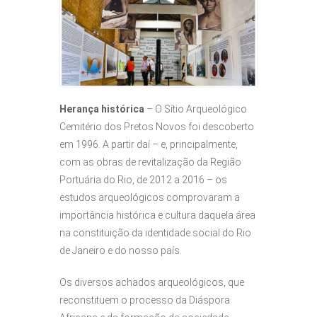
Herança histórica
– O Sítio Arqueológico
Cemitério dos Pretos Novos foi descoberto
em 1996. A partir daí – e, principalmente,
com as obras de revitalização da Região
Portuária do Rio, de 2012 a 2016 – os
estudos arqueológicos comprovaram a
importância histórica e cultura daquela área
na constituição da identidade social do Rio
de Janeiro e do nosso país.
Os diversos achados arqueológicos, que
reconstituem o processo da Diáspora