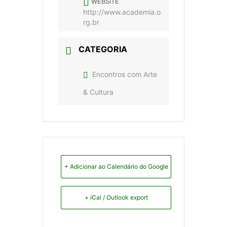
WEBSITE
http://www.academia.o
rg.br
CATEGORIA
Encontros com Arte
& Cultura
+ Adicionar ao Calendário do Google
+ iCal / Outlook export