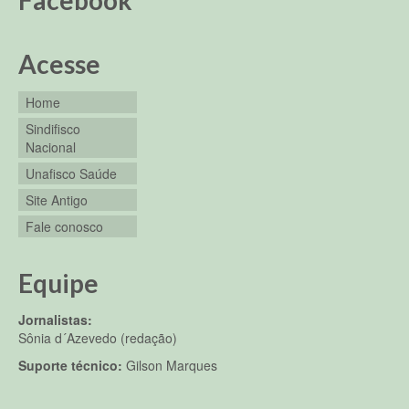
Acesse
Home
Sindifisco
Nacional
Unafisco Saúde
Site Antigo
Fale conosco
Equipe
Jornalistas:
Sônia d´Azevedo (redação)
Suporte técnico:
Gilson Marques