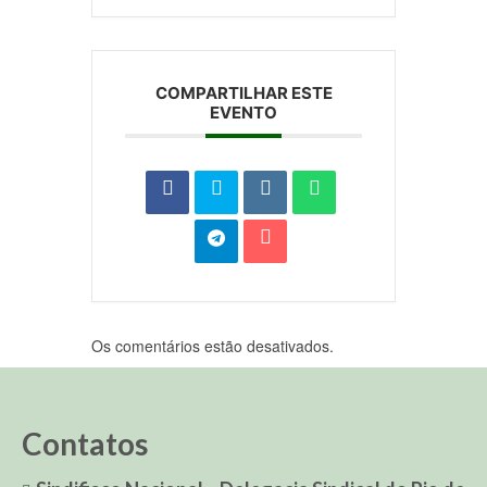
COMPARTILHAR ESTE
EVENTO
Os comentários estão desativados.
Contatos