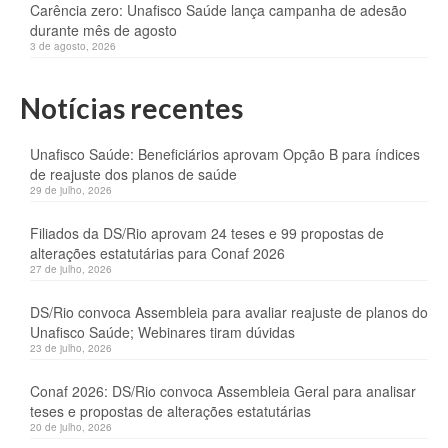
Carência zero: Unafisco Saúde lança campanha de adesão
durante mês de agosto
3 de agosto, 2026
Notícias recentes
Unafisco Saúde: Beneficiários aprovam Opção B para índices
de reajuste dos planos de saúde
29 de julho, 2026
Filiados da DS/Rio aprovam 24 teses e 99 propostas de
alterações estatutárias para Conaf 2026
27 de julho, 2026
DS/Rio convoca Assembleia para avaliar reajuste de planos do
Unafisco Saúde; Webinares tiram dúvidas
23 de julho, 2026
Conaf 2026: DS/Rio convoca Assembleia Geral para analisar
teses e propostas de alterações estatutárias
20 de julho, 2026