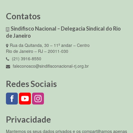
Contatos
Sindifisco Nacional – Delegacia Sindical do Rio
de Janeiro
Rua da Quitanda, 30 – 11º andar – Centro
Rio de Janeiro – RJ – 20011-030
(21) 3916-8550
faleconosco@sindifisconacional-rj.org.br
Redes Sociais
Privacidade
Mantemos os seus dados privados e os compartilhamos apenas