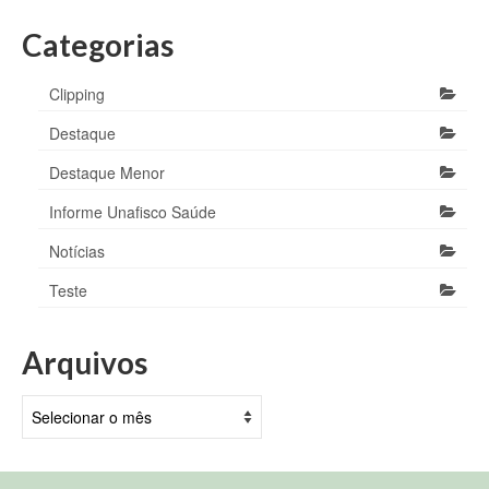
Categorias
Clipping
Destaque
Destaque Menor
Informe Unafisco Saúde
Notícias
Teste
Arquivos
Arquivos