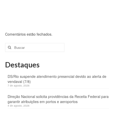
Comentários estão fechados.
Buscar
por:
Destaques
DS/Rio suspende atendimento presencial devido ao alerta de
vendaval (7/8)
7 de agosto, 2026
Direção Nacional solicita providências da Receita Federal para
garantir atribuições em portos e aeroportos
4 de agosto, 2026