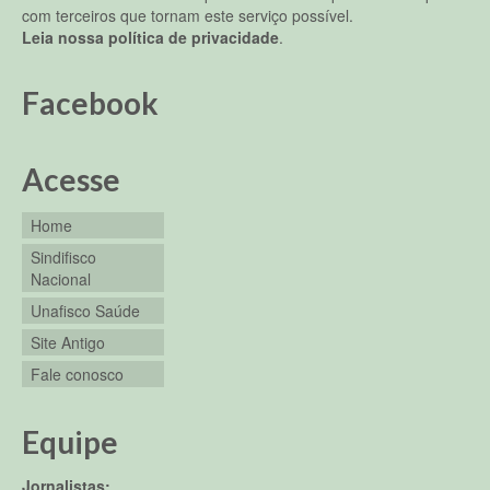
com terceiros que tornam este serviço possível.
Leia nossa política de privacidade
.
Facebook
Acesse
Home
Sindifisco
Nacional
Unafisco Saúde
Site Antigo
Fale conosco
Equipe
Jornalistas: