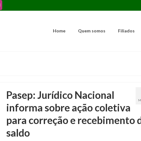
Home
Quem somos
Filiados
Pasep: Jurídico Nacional
M
informa sobre ação coletiva
para correção e recebimento 
saldo