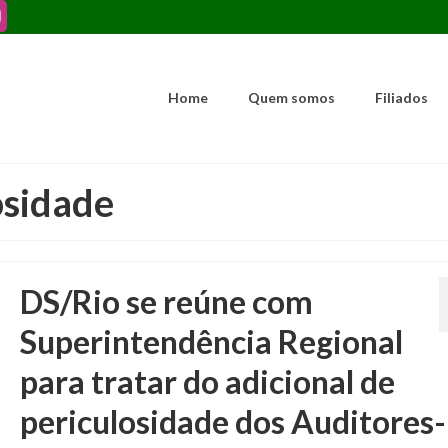
Home
Quem somos
Filiados
osidade
DS/Rio se reúne com
Superintendência Regional
para tratar do adicional de
periculosidade dos Auditores-