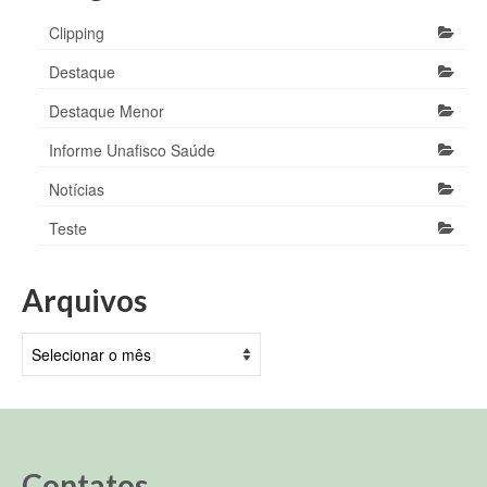
Clipping
Destaque
Destaque Menor
Informe Unafisco Saúde
Notícias
Teste
Arquivos
Arquivos
Contatos