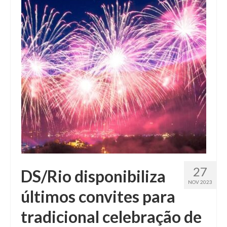
Fale conosco
27
DS/Rio disponibiliza
NOV 2023
últimos convites para
tradicional celebração de