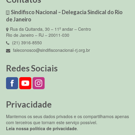
Sindifisco Nacional – Delegacia Sindical do Rio
de Janeiro
Rua da Quitanda, 30 – 11º andar – Centro
Rio de Janeiro – RJ – 20011-030
(21) 3916-8550
faleconosco@sindifisconacional-rj.org.br
Redes Sociais
Privacidade
Mantemos os seus dados privados e os compartilhamos apenas
com terceiros que tornam este serviço possível.
Leia nossa política de privacidade
.