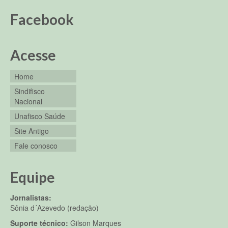
Facebook
Acesse
Home
Sindifisco
Nacional
Unafisco Saúde
Site Antigo
Fale conosco
Equipe
Jornalistas:
Sônia d´Azevedo (redação)
Suporte técnico:
Gilson Marques