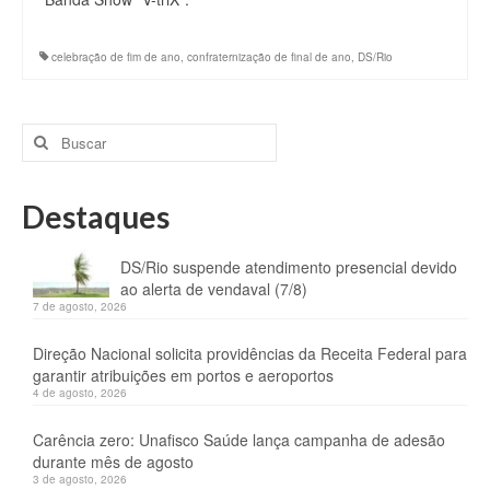
celebração de fim de ano
,
confraternização de final de ano
,
DS/Rio
Buscar
por:
Destaques
DS/Rio suspende atendimento presencial devido
ao alerta de vendaval (7/8)
7 de agosto, 2026
Direção Nacional solicita providências da Receita Federal para
garantir atribuições em portos e aeroportos
4 de agosto, 2026
Carência zero: Unafisco Saúde lança campanha de adesão
durante mês de agosto
3 de agosto, 2026