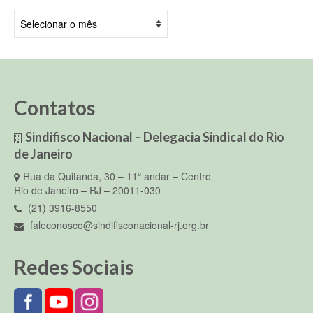
Arquivos
Contatos
Sindifisco Nacional – Delegacia Sindical do Rio
de Janeiro
Rua da Quitanda, 30 – 11º andar – Centro
Rio de Janeiro – RJ – 20011-030
(21) 3916-8550
faleconosco@sindifisconacional-rj.org.br
Redes Sociais