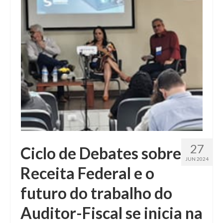
Fale conosco
27
Ciclo de Debates sobre
JUN 2024
Receita Federal e o
futuro do trabalho do
Auditor-Fiscal se inicia na