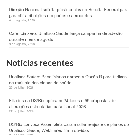
Direção Nacional solicita providências da Receita Federal para
garantir atribuições em portos e aeroportos
4 de agosto, 2026
Carência zero: Unafisco Saúde lança campanha de adesão
durante mês de agosto
3 de agosto, 2026
Notícias recentes
Unafisco Saúde: Beneficiários aprovam Opção B para índices
de reajuste dos planos de saúde
29 de julho, 2026
Filiados da DS/Rio aprovam 24 teses e 99 propostas de
alterações estatutárias para Conaf 2026
27 de julho, 2026
DS/Rio convoca Assembleia para avaliar reajuste de planos do
Unafisco Saúde; Webinares tiram dúvidas