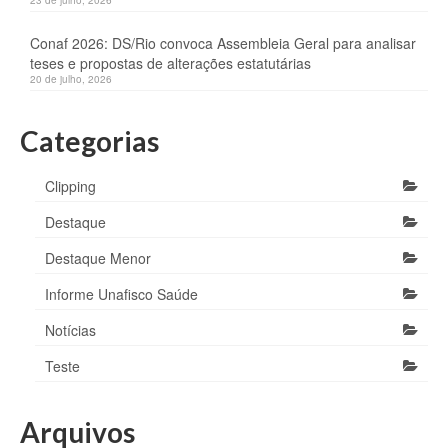
23 de julho, 2026
Conaf 2026: DS/Rio convoca Assembleia Geral para analisar
teses e propostas de alterações estatutárias
20 de julho, 2026
Categorias
Clipping
Destaque
Destaque Menor
Informe Unafisco Saúde
Notícias
Teste
Arquivos