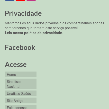
Privacidade
Mantemos os seus dados privados e os compartilhamos apenas
com terceiros que tornam este serviço possível.
Leia nossa política de privacidade
.
Facebook
Acesse
Home
Sindifisco
Nacional
Unafisco Saúde
Site Antigo
Fale conosco