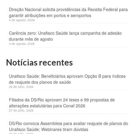
Direção Nacional solicita providências da Receita Federal para
garantir atribuições em portos e aeroportos
4 de agosto, 2026
Carência zero: Unafisco Saúde lança campanha de adesão
durante mês de agosto
3 de agosto, 2026
Notícias recentes
Unafisco Saúde: Beneficiários aprovam Opção B para índices
de reajuste dos planos de saúde
29 de julho, 2026
Filiados da DS/Rio aprovam 24 teses e 99 propostas de
alterações estatutárias para Conaf 2026
27 de julho, 2026
DS/Rio convoca Assembleia para avaliar reajuste de planos do
Unafisco Saúde; Webinares tiram dúvidas