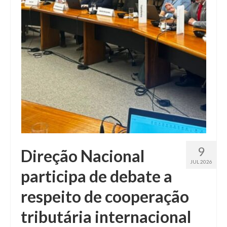
Fale conosco
9
Direção Nacional
JUL 2026
participa de debate a
respeito de cooperação
tributária internacional