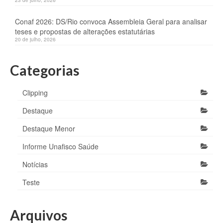
23 de julho, 2026
Conaf 2026: DS/Rio convoca Assembleia Geral para analisar
teses e propostas de alterações estatutárias
20 de julho, 2026
Categorias
Clipping
Destaque
Destaque Menor
Informe Unafisco Saúde
Notícias
Teste
Arquivos