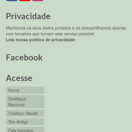
Privacidade
Mantemos os seus dados privados e os compartilhamos apenas
com terceiros que tornam este serviço possível.
Leia nossa política de privacidade
.
Facebook
Acesse
Home
Sindifisco
Nacional
Unafisco Saúde
Site Antigo
Fale conosco