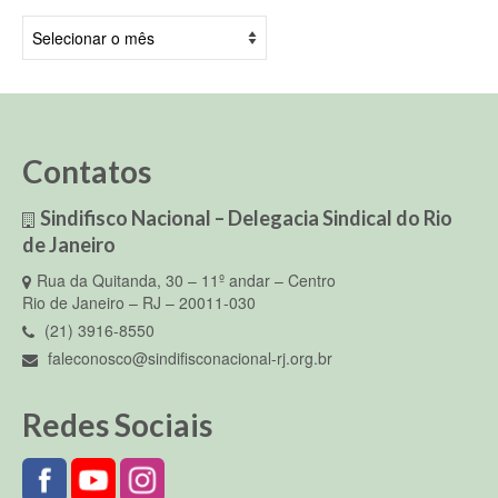
Arquivos
Contatos
Sindifisco Nacional – Delegacia Sindical do Rio
de Janeiro
Rua da Quitanda, 30 – 11º andar – Centro
Rio de Janeiro – RJ – 20011-030
(21) 3916-8550
faleconosco@sindifisconacional-rj.org.br
Redes Sociais