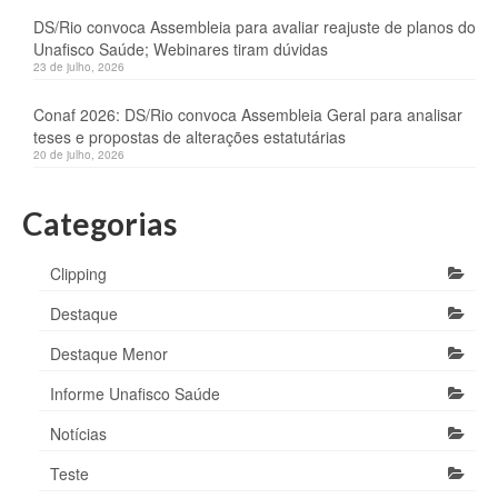
DS/Rio convoca Assembleia para avaliar reajuste de planos do
Unafisco Saúde; Webinares tiram dúvidas
23 de julho, 2026
Conaf 2026: DS/Rio convoca Assembleia Geral para analisar
teses e propostas de alterações estatutárias
20 de julho, 2026
Categorias
Clipping
Destaque
Destaque Menor
Informe Unafisco Saúde
Notícias
Teste