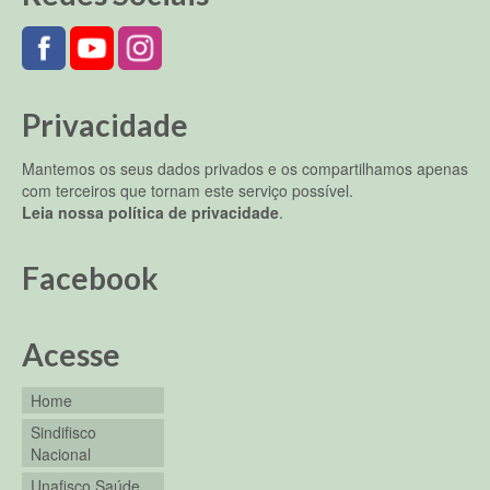
Privacidade
Mantemos os seus dados privados e os compartilhamos apenas
com terceiros que tornam este serviço possível.
Leia nossa política de privacidade
.
Facebook
Acesse
Home
Sindifisco
Nacional
Unafisco Saúde