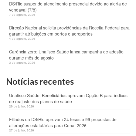
DS/Rio suspende atendimento presencial devido ao alerta de
vendaval (7/8)
7 de agosto, 2026
Direção Nacional solicita providências da Receita Federal para
garantir atribuições em portos e aeroportos
4 de agosto, 2026
Carência zero: Unafisco Saúde lança campanha de adesão
durante mês de agosto
3 de agosto, 2026
Notícias recentes
Unafisco Saúde: Beneficiários aprovam Opção B para índices
de reajuste dos planos de saúde
29 de julho, 2026
Filiados da DS/Rio aprovam 24 teses e 99 propostas de
alterações estatutárias para Conaf 2026
27 de julho, 2026