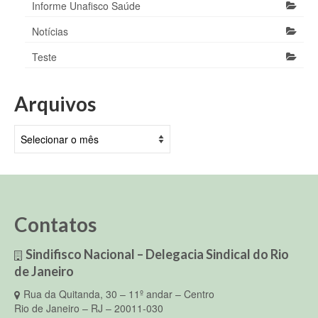
Informe Unafisco Saúde
Notícias
Teste
Arquivos
Arquivos
Contatos
Sindifisco Nacional – Delegacia Sindical do Rio
de Janeiro
Rua da Quitanda, 30 – 11º andar – Centro
Rio de Janeiro – RJ – 20011-030