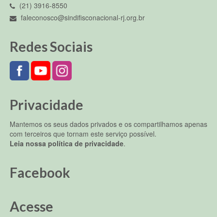
(21) 3916-8550
faleconosco@sindifisconacional-rj.org.br
Redes Sociais
Privacidade
Mantemos os seus dados privados e os compartilhamos apenas
com terceiros que tornam este serviço possível.
Leia nossa política de privacidade
.
Facebook
Acesse