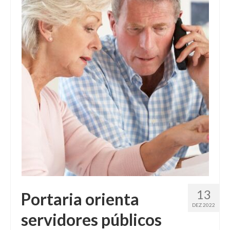
Fale conosco
13
Portaria orienta
DEZ 2022
servidores públicos