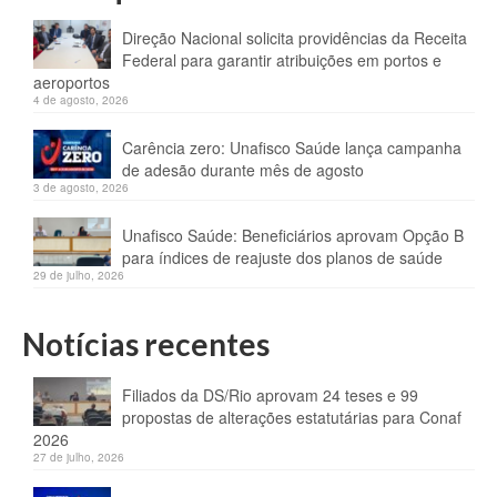
Direção Nacional solicita providências da Receita
Federal para garantir atribuições em portos e
aeroportos
4 de agosto, 2026
Carência zero: Unafisco Saúde lança campanha
de adesão durante mês de agosto
3 de agosto, 2026
Unafisco Saúde: Beneficiários aprovam Opção B
para índices de reajuste dos planos de saúde
29 de julho, 2026
Notícias recentes
Filiados da DS/Rio aprovam 24 teses e 99
propostas de alterações estatutárias para Conaf
2026
27 de julho, 2026