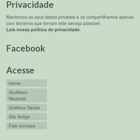
Privacidade
Mantemos os seus dados privados e os compartilhamos apenas
com terceiros que tornam este serviço possível.
Leia nossa política de privacidade
.
Facebook
Acesse
Home
Sindifisco
Nacional
Unafisco Saúde
Site Antigo
Fale conosco