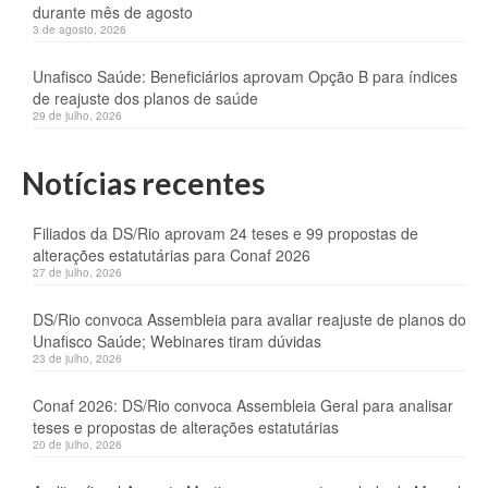
durante mês de agosto
3 de agosto, 2026
Unafisco Saúde: Beneficiários aprovam Opção B para índices
de reajuste dos planos de saúde
29 de julho, 2026
Notícias recentes
Filiados da DS/Rio aprovam 24 teses e 99 propostas de
alterações estatutárias para Conaf 2026
27 de julho, 2026
DS/Rio convoca Assembleia para avaliar reajuste de planos do
Unafisco Saúde; Webinares tiram dúvidas
23 de julho, 2026
Conaf 2026: DS/Rio convoca Assembleia Geral para analisar
teses e propostas de alterações estatutárias
20 de julho, 2026