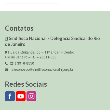
Contatos
Sindifisco Nacional – Delegacia Sindical do Rio
de Janeiro
Rua da Quitanda, 30 – 11º andar – Centro
Rio de Janeiro – RJ – 20011-030
(21) 3916-8550
faleconosco@sindifisconacional-rj.org.br
Redes Sociais