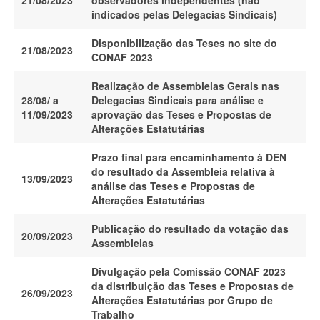
21/08/2023
observadores independentes (não
indicados pelas Delegacias Sindicais)
Disponibilização das Teses no site do
21/08/2023
CONAF 2023
Realização de Assembleias Gerais nas
28/08/ a
Delegacias Sindicais para análise e
11/09/2023
aprovação das Teses e Propostas de
Alterações Estatutárias
Prazo final para encaminhamento à DEN
do resultado da Assembleia relativa à
13/09/2023
análise das Teses e Propostas de
Alterações Estatutárias
Publicação do resultado da votação das
20/09/2023
Assembleias
Divulgação pela Comissão CONAF 2023
da distribuição das Teses e Propostas de
26/09/2023
Alterações Estatutárias por Grupo de
Trabalho