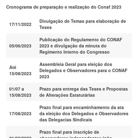
Cronograma de preparação e realização do Conaf 2023
Divulgação de Temas para elaboração de
17/11/2022
Teses
Publicação do Regulamento do CONAF
05/06/2023
2023 e divulgação da minuta do
Regimento Interno do Congresso
Assembleia Geral para eleição dos
Até
Delegados e Observadores para o CONAF
15/08/2023
2023
01/07 a
Prazo para entrega das Teses e Propostas
15/08/2023
de Alterações Estatutárias
Prazo final para encaminhamento da ata
17/08/2023
da eleição dos Delegados e Observadores
das Delegacias Sindicais
Prazo final para inscrição de