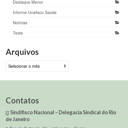
Destaque Menor
Informe Unafisco Saúde
Notícias
Teste
Arquivos
Arquivos
Contatos
Sindifisco Nacional – Delegacia Sindical do Rio
de Janeiro