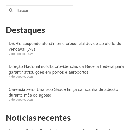
Buscar
por:
Destaques
DS/Rio suspende atendimento presencial devido ao alerta de
vendaval (7/8)
7 de agosto, 2026
Direção Nacional solicita providências da Receita Federal para
garantir atribuições em portos e aeroportos
4 de agosto, 2026
Carência zero: Unafisco Saúde lança campanha de adesão
durante mês de agosto
3 de agosto, 2026
Notícias recentes