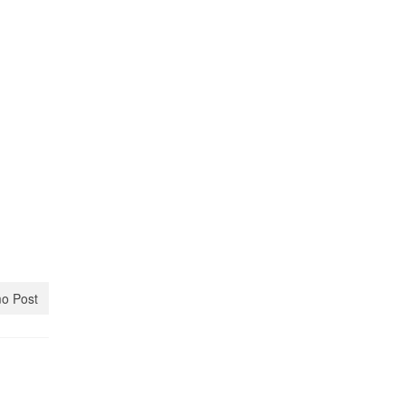
o Post