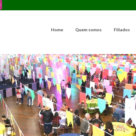
Home
Quem somos
Filiados