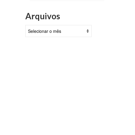
Arquivos
Arquivos