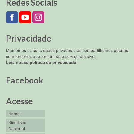
Redes Sociais
Privacidade
Mantemos os seus dados privados e os compartilhamos apenas
com terceiros que tornam este serviço possível.
Leia nossa política de privacidade
.
Facebook
Acesse
Home
Sindifisco
Nacional