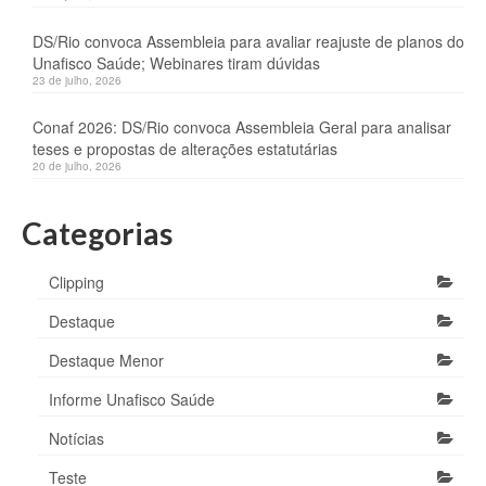
DS/Rio convoca Assembleia para avaliar reajuste de planos do
Unafisco Saúde; Webinares tiram dúvidas
23 de julho, 2026
Conaf 2026: DS/Rio convoca Assembleia Geral para analisar
teses e propostas de alterações estatutárias
20 de julho, 2026
Categorias
Clipping
Destaque
Destaque Menor
Informe Unafisco Saúde
Notícias
Teste