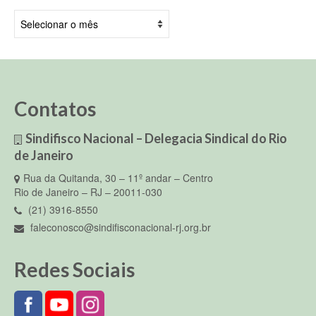
Arquivos
Contatos
Sindifisco Nacional – Delegacia Sindical do Rio
de Janeiro
Rua da Quitanda, 30 – 11º andar – Centro
Rio de Janeiro – RJ – 20011-030
(21) 3916-8550
faleconosco@sindifisconacional-rj.org.br
Redes Sociais