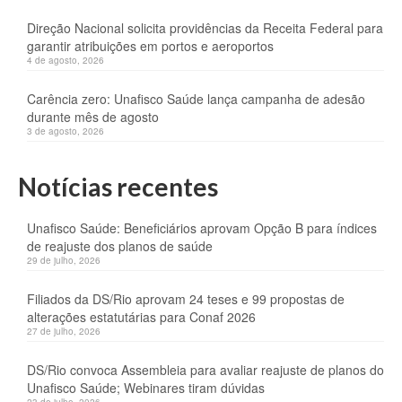
Direção Nacional solicita providências da Receita Federal para
garantir atribuições em portos e aeroportos
4 de agosto, 2026
Carência zero: Unafisco Saúde lança campanha de adesão
durante mês de agosto
3 de agosto, 2026
Notícias recentes
Unafisco Saúde: Beneficiários aprovam Opção B para índices
de reajuste dos planos de saúde
29 de julho, 2026
Filiados da DS/Rio aprovam 24 teses e 99 propostas de
alterações estatutárias para Conaf 2026
27 de julho, 2026
DS/Rio convoca Assembleia para avaliar reajuste de planos do
Unafisco Saúde; Webinares tiram dúvidas