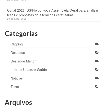
23 de julho, 2026
Conaf 2026: DS/Rio convoca Assembleia Geral para analisar
teses e propostas de alterações estatutárias
20 de julho, 2026
Categorias
Clipping
Destaque
Destaque Menor
Informe Unafisco Saúde
Notícias
Teste
Arquivos