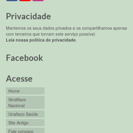
Privacidade
Mantemos os seus dados privados e os compartilhamos apenas
com terceiros que tornam este serviço possível.
Leia nossa política de privacidade
.
Facebook
Acesse
Home
Sindifisco
Nacional
Unafisco Saúde
Site Antigo
Fale conosco