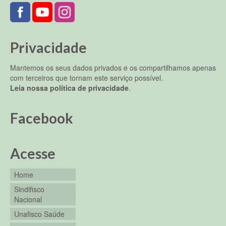
Privacidade
Mantemos os seus dados privados e os compartilhamos apenas
com terceiros que tornam este serviço possível.
Leia nossa política de privacidade
.
Facebook
Acesse
Home
Sindifisco
Nacional
Unafisco Saúde