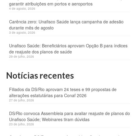
garantir atribuições em portos e aeroportos
4 de agosto, 2026
Carência zero: Unafisco Saúde lança campanha de adesão
durante mês de agosto
3 de agosto, 2026
Unafisco Saúde: Beneficiários aprovam Opção B para índices
de reajuste dos planos de saúde
29 de julho, 2026
Notícias recentes
Filiados da DS/Rio aprovam 24 teses e 99 propostas de
alterações estatutárias para Conaf 2026
27 de julho, 2026
DS/Rio convoca Assembleia para avaliar reajuste de planos do
Unafisco Saúde; Webinares tiram dúvidas
23 de julho, 2026