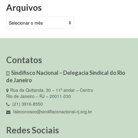
Arquivos
Arquivos
Contatos
Sindifisco Nacional – Delegacia Sindical do Rio
de Janeiro
Rua da Quitanda, 30 – 11º andar – Centro
Rio de Janeiro – RJ – 20011-030
(21) 3916-8550
faleconosco@sindifisconacional-rj.org.br
Redes Sociais