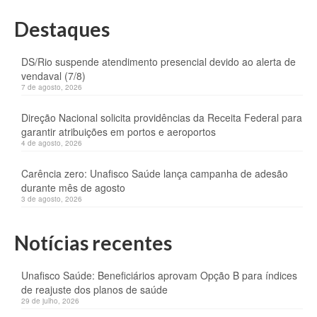
Destaques
DS/Rio suspende atendimento presencial devido ao alerta de
vendaval (7/8)
7 de agosto, 2026
Direção Nacional solicita providências da Receita Federal para
garantir atribuições em portos e aeroportos
4 de agosto, 2026
Carência zero: Unafisco Saúde lança campanha de adesão
durante mês de agosto
3 de agosto, 2026
Notícias recentes
Unafisco Saúde: Beneficiários aprovam Opção B para índices
de reajuste dos planos de saúde
29 de julho, 2026