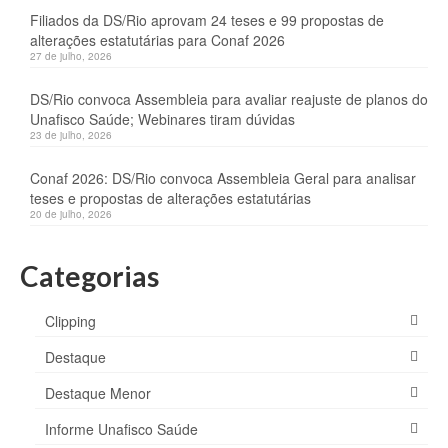
Filiados da DS/Rio aprovam 24 teses e 99 propostas de
alterações estatutárias para Conaf 2026
27 de julho, 2026
DS/Rio convoca Assembleia para avaliar reajuste de planos do
Unafisco Saúde; Webinares tiram dúvidas
23 de julho, 2026
Conaf 2026: DS/Rio convoca Assembleia Geral para analisar
teses e propostas de alterações estatutárias
20 de julho, 2026
Categorias
Clipping
Destaque
Destaque Menor
Informe Unafisco Saúde