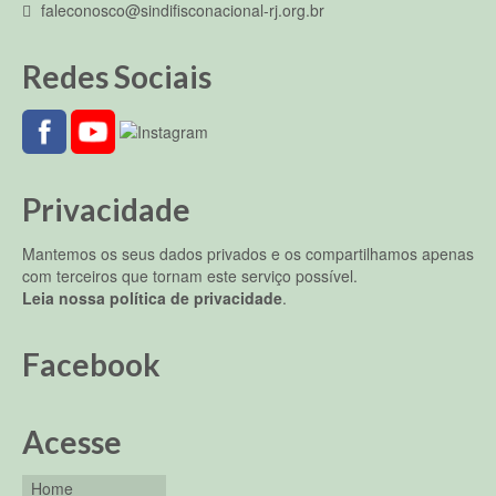
faleconosco@sindifisconacional-rj.org.br
Redes Sociais
Privacidade
Mantemos os seus dados privados e os compartilhamos apenas
com terceiros que tornam este serviço possível.
Leia nossa política de privacidade
.
Facebook
Acesse
Home