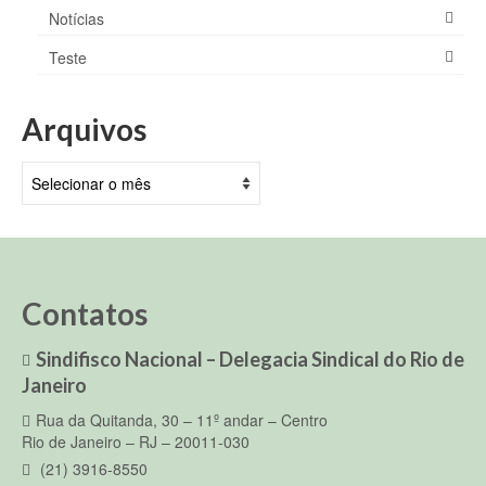
Notícias
Teste
Arquivos
Arquivos
Contatos
Sindifisco Nacional – Delegacia Sindical do Rio de
Janeiro
Rua da Quitanda, 30 – 11º andar – Centro
Rio de Janeiro – RJ – 20011-030
(21) 3916-8550