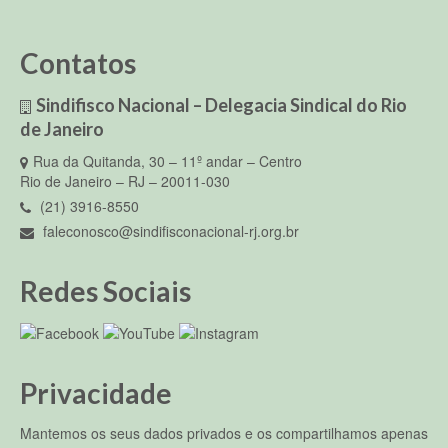
Contatos
Sindifisco Nacional – Delegacia Sindical do Rio
de Janeiro
Rua da Quitanda, 30 – 11º andar – Centro
Rio de Janeiro – RJ – 20011-030
(21) 3916-8550
faleconosco@sindifisconacional-rj.org.br
Redes Sociais
Privacidade
Mantemos os seus dados privados e os compartilhamos apenas