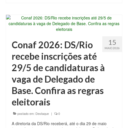
15
Conaf 2026: DS/Rio
MAIO 2026
recebe inscrições até
29/5 de candidaturas à
vaga de Delegado de
Base. Confira as regras
eleitorais
postado em:
Destaque
|
0
A diretoria da DS/Rio receberá, até o dia 29 de maio