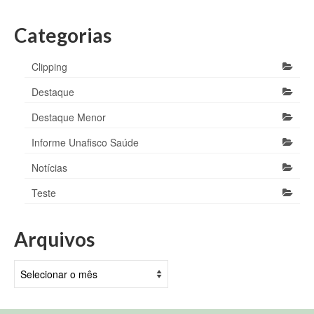
Categorias
Clipping
Destaque
Destaque Menor
Informe Unafisco Saúde
Notícias
Teste
Arquivos
Arquivos