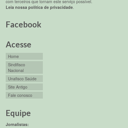
com terceiros que tornam este serviço possível.
Leia nossa política de privacidade
.
Facebook
Acesse
Home
Sindifisco
Nacional
Unafisco Saúde
Site Antigo
Fale conosco
Equipe
Jornalistas: