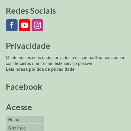
Redes Sociais
Privacidade
Mantemos os seus dados privados e os compartilhamos apenas
com terceiros que tornam este serviço possível.
Leia nossa política de privacidade
.
Facebook
Acesse
Home
Sindifisco