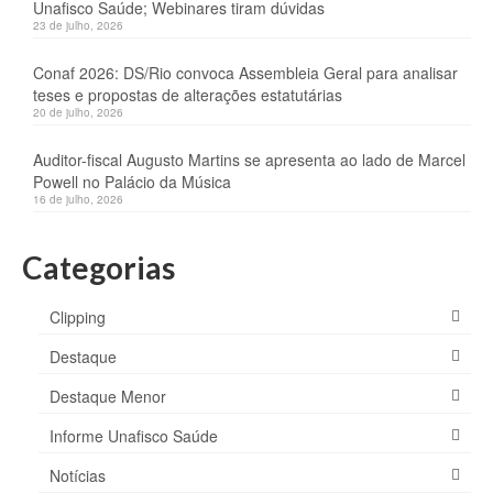
Unafisco Saúde; Webinares tiram dúvidas
23 de julho, 2026
Conaf 2026: DS/Rio convoca Assembleia Geral para analisar
teses e propostas de alterações estatutárias
20 de julho, 2026
Auditor-fiscal Augusto Martins se apresenta ao lado de Marcel
Powell no Palácio da Música
16 de julho, 2026
Categorias
Clipping
Destaque
Destaque Menor
Informe Unafisco Saúde
Notícias