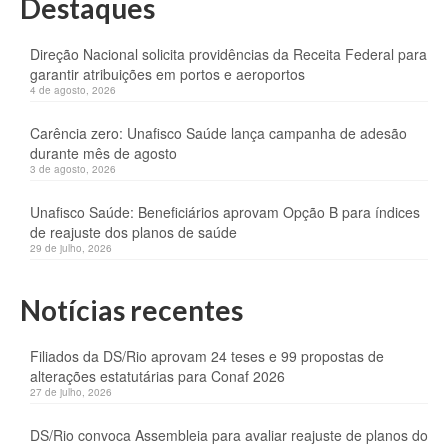
Destaques
Direção Nacional solicita providências da Receita Federal para
garantir atribuições em portos e aeroportos
4 de agosto, 2026
Carência zero: Unafisco Saúde lança campanha de adesão
durante mês de agosto
3 de agosto, 2026
Unafisco Saúde: Beneficiários aprovam Opção B para índices
de reajuste dos planos de saúde
29 de julho, 2026
Notícias recentes
Filiados da DS/Rio aprovam 24 teses e 99 propostas de
alterações estatutárias para Conaf 2026
27 de julho, 2026
DS/Rio convoca Assembleia para avaliar reajuste de planos do