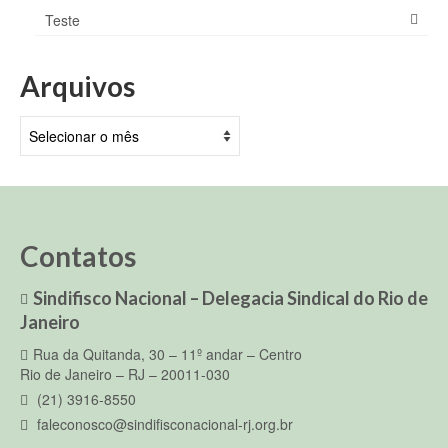
Teste
Arquivos
Arquivos
Contatos
Sindifisco Nacional – Delegacia Sindical do Rio de
Janeiro
Rua da Quitanda, 30 – 11º andar – Centro
Rio de Janeiro – RJ – 20011-030
(21) 3916-8550
faleconosco@sindifisconacional-rj.org.br