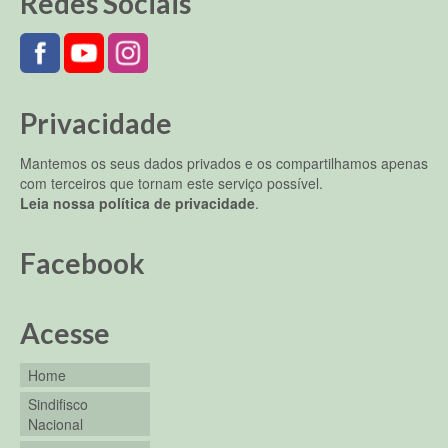
Redes Sociais
Privacidade
Mantemos os seus dados privados e os compartilhamos apenas
com terceiros que tornam este serviço possível.
Leia nossa política de privacidade
.
Facebook
Acesse
Home
Sindifisco
Nacional