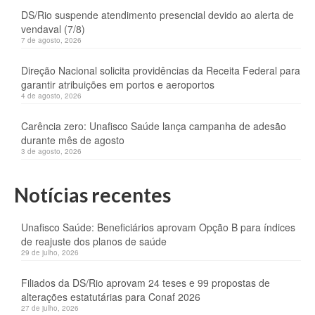
DS/Rio suspende atendimento presencial devido ao alerta de
vendaval (7/8)
7 de agosto, 2026
Direção Nacional solicita providências da Receita Federal para
garantir atribuições em portos e aeroportos
4 de agosto, 2026
Carência zero: Unafisco Saúde lança campanha de adesão
durante mês de agosto
3 de agosto, 2026
Notícias recentes
Unafisco Saúde: Beneficiários aprovam Opção B para índices
de reajuste dos planos de saúde
29 de julho, 2026
Filiados da DS/Rio aprovam 24 teses e 99 propostas de
alterações estatutárias para Conaf 2026
27 de julho, 2026