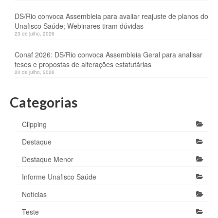
DS/Rio convoca Assembleia para avaliar reajuste de planos do
Unafisco Saúde; Webinares tiram dúvidas
23 de julho, 2026
Conaf 2026: DS/Rio convoca Assembleia Geral para analisar
teses e propostas de alterações estatutárias
20 de julho, 2026
Categorias
Clipping
Destaque
Destaque Menor
Informe Unafisco Saúde
Notícias
Teste