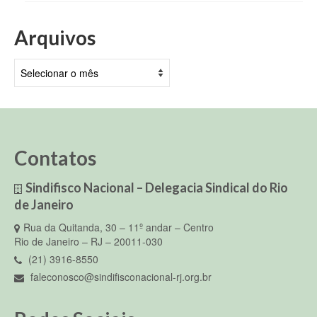
Arquivos
Arquivos
Contatos
Sindifisco Nacional – Delegacia Sindical do Rio
de Janeiro
Rua da Quitanda, 30 – 11º andar – Centro
Rio de Janeiro – RJ – 20011-030
(21) 3916-8550
faleconosco@sindifisconacional-rj.org.br