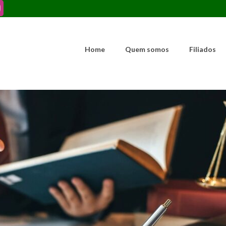
Home
Quem somos
Filiados