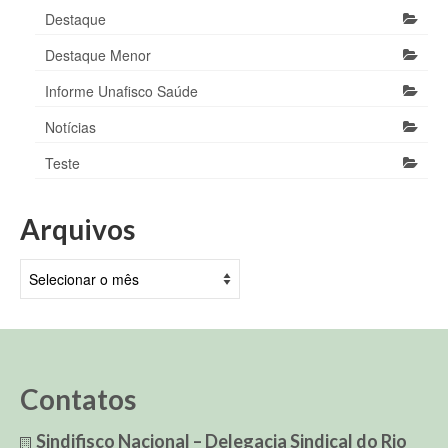
Destaque
Destaque Menor
Informe Unafisco Saúde
Notícias
Teste
Arquivos
Arquivos
Contatos
Sindifisco Nacional – Delegacia Sindical do Rio