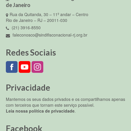
de Janeiro
Rua da Quitanda, 30 – 11º andar – Centro
Rio de Janeiro – RJ – 20011-030
(21) 3916-8550
faleconosco@sindifisconacional-rj.org.br
Redes Sociais
Privacidade
Mantemos os seus dados privados e os compartilhamos apenas
com terceiros que tornam este serviço possível.
Leia nossa política de privacidade
.
Facebook