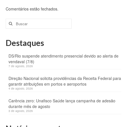
Comentários estão fechados.
Buscar
por:
Destaques
DS/Rio suspende atendimento presencial devido ao alerta de
vendaval (7/8)
7 de agosto, 2026
Direção Nacional solicita providências da Receita Federal para
garantir atribuições em portos e aeroportos
4 de agosto, 2026
Carência zero: Unafisco Saúde lança campanha de adesão
durante mês de agosto
3 de agosto, 2026