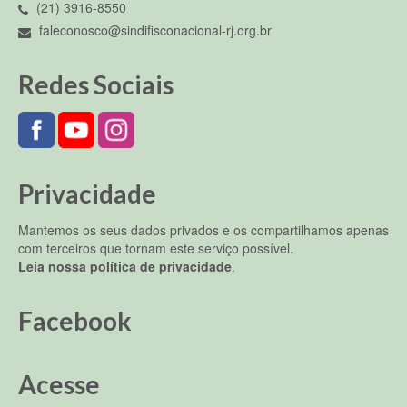
(21) 3916-8550
faleconosco@sindifisconacional-rj.org.br
Redes Sociais
Privacidade
Mantemos os seus dados privados e os compartilhamos apenas
com terceiros que tornam este serviço possível.
Leia nossa política de privacidade
.
Facebook
Acesse