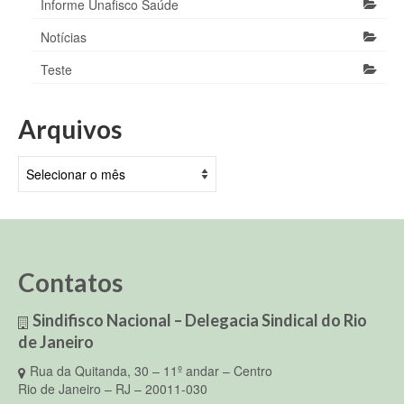
Informe Unafisco Saúde
Notícias
Teste
Arquivos
Arquivos
Contatos
Sindifisco Nacional – Delegacia Sindical do Rio
de Janeiro
Rua da Quitanda, 30 – 11º andar – Centro
Rio de Janeiro – RJ – 20011-030