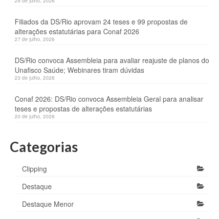
29 de julho, 2026
Filiados da DS/Rio aprovam 24 teses e 99 propostas de
alterações estatutárias para Conaf 2026
27 de julho, 2026
DS/Rio convoca Assembleia para avaliar reajuste de planos do
Unafisco Saúde; Webinares tiram dúvidas
23 de julho, 2026
Conaf 2026: DS/Rio convoca Assembleia Geral para analisar
teses e propostas de alterações estatutárias
20 de julho, 2026
Categorias
Clipping
Destaque
Destaque Menor