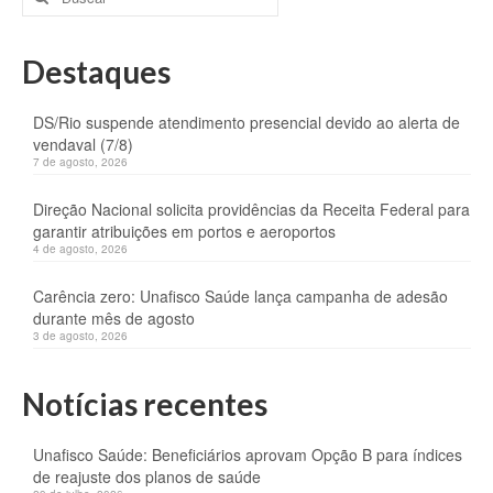
por:
Destaques
DS/Rio suspende atendimento presencial devido ao alerta de
vendaval (7/8)
7 de agosto, 2026
Direção Nacional solicita providências da Receita Federal para
garantir atribuições em portos e aeroportos
4 de agosto, 2026
Carência zero: Unafisco Saúde lança campanha de adesão
durante mês de agosto
3 de agosto, 2026
Notícias recentes
Unafisco Saúde: Beneficiários aprovam Opção B para índices
de reajuste dos planos de saúde