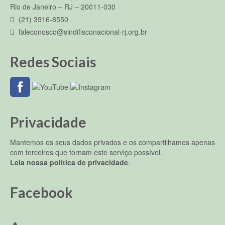
Rio de Janeiro – RJ – 20011-030
(21) 3916-8550
faleconosco@sindifisconacional-rj.org.br
Redes Sociais
Privacidade
Mantemos os seus dados privados e os compartilhamos apenas
com terceiros que tornam este serviço possível.
Leia nossa política de privacidade
.
Facebook