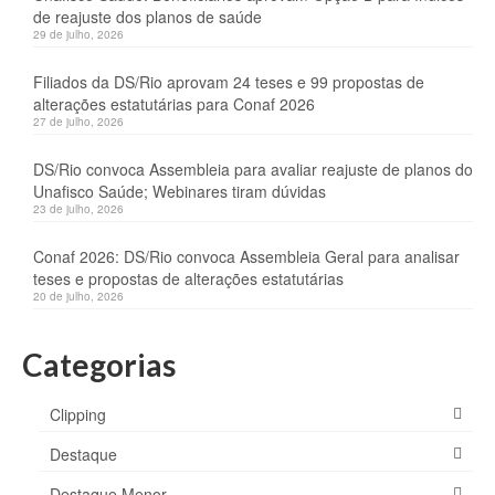
de reajuste dos planos de saúde
29 de julho, 2026
Filiados da DS/Rio aprovam 24 teses e 99 propostas de
alterações estatutárias para Conaf 2026
27 de julho, 2026
DS/Rio convoca Assembleia para avaliar reajuste de planos do
Unafisco Saúde; Webinares tiram dúvidas
23 de julho, 2026
Conaf 2026: DS/Rio convoca Assembleia Geral para analisar
teses e propostas de alterações estatutárias
20 de julho, 2026
Categorias
Clipping
Destaque
Destaque Menor