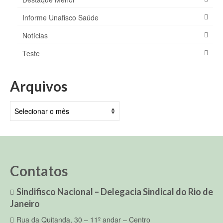
Informe Unafisco Saúde
Notícias
Teste
Arquivos
Arquivos
Contatos
Sindifisco Nacional – Delegacia Sindical do Rio de
Janeiro
Rua da Quitanda, 30 – 11º andar – Centro