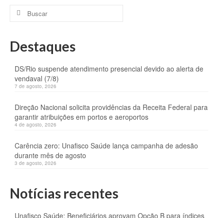
Buscar
por:
Destaques
DS/Rio suspende atendimento presencial devido ao alerta de
vendaval (7/8)
7 de agosto, 2026
Direção Nacional solicita providências da Receita Federal para
garantir atribuições em portos e aeroportos
4 de agosto, 2026
Carência zero: Unafisco Saúde lança campanha de adesão
durante mês de agosto
3 de agosto, 2026
Notícias recentes
Unafisco Saúde: Beneficiários aprovam Opção B para índices