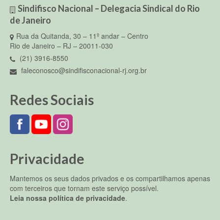
Sindifisco Nacional – Delegacia Sindical do Rio
de Janeiro
Rua da Quitanda, 30 – 11º andar – Centro
Rio de Janeiro – RJ – 20011-030
(21) 3916-8550
faleconosco@sindifisconacional-rj.org.br
Redes Sociais
Privacidade
Mantemos os seus dados privados e os compartilhamos apenas
com terceiros que tornam este serviço possível.
Leia nossa política de privacidade
.