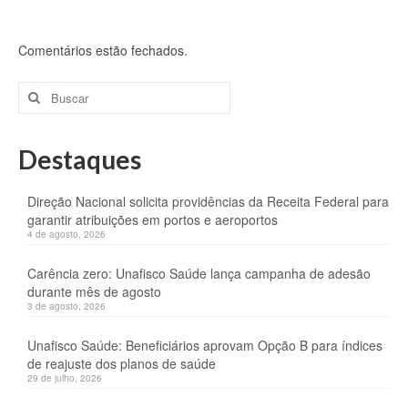
Comentários estão fechados.
Buscar
por:
Destaques
Direção Nacional solicita providências da Receita Federal para
garantir atribuições em portos e aeroportos
4 de agosto, 2026
Carência zero: Unafisco Saúde lança campanha de adesão
durante mês de agosto
3 de agosto, 2026
Unafisco Saúde: Beneficiários aprovam Opção B para índices
de reajuste dos planos de saúde
29 de julho, 2026