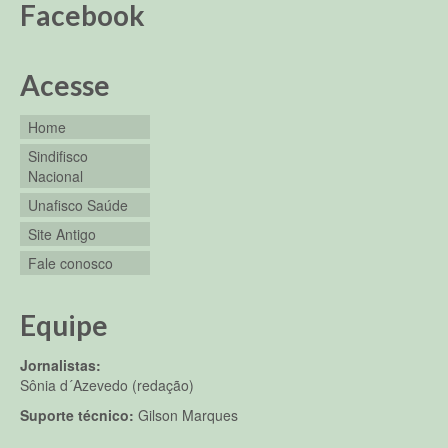
Facebook
Acesse
Home
Sindifisco
Nacional
Unafisco Saúde
Site Antigo
Fale conosco
Equipe
Jornalistas:
Sônia d´Azevedo (redação)
Suporte técnico:
Gilson Marques