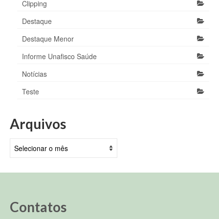
Clipping
Destaque
Destaque Menor
Informe Unafisco Saúde
Notícias
Teste
Arquivos
Arquivos
Contatos