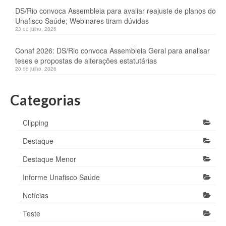
DS/Rio convoca Assembleia para avaliar reajuste de planos do
Unafisco Saúde; Webinares tiram dúvidas
23 de julho, 2026
Conaf 2026: DS/Rio convoca Assembleia Geral para analisar
teses e propostas de alterações estatutárias
20 de julho, 2026
Categorias
Clipping
Destaque
Destaque Menor
Informe Unafisco Saúde
Notícias
Teste