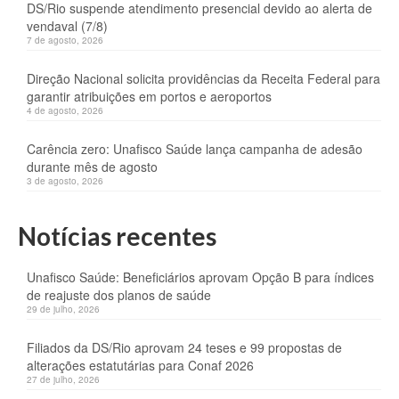
DS/Rio suspende atendimento presencial devido ao alerta de
vendaval (7/8)
7 de agosto, 2026
Direção Nacional solicita providências da Receita Federal para
garantir atribuições em portos e aeroportos
4 de agosto, 2026
Carência zero: Unafisco Saúde lança campanha de adesão
durante mês de agosto
3 de agosto, 2026
Notícias recentes
Unafisco Saúde: Beneficiários aprovam Opção B para índices
de reajuste dos planos de saúde
29 de julho, 2026
Filiados da DS/Rio aprovam 24 teses e 99 propostas de
alterações estatutárias para Conaf 2026
27 de julho, 2026