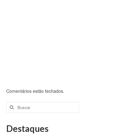
Comentários estão fechados.
Buscar
por:
Destaques