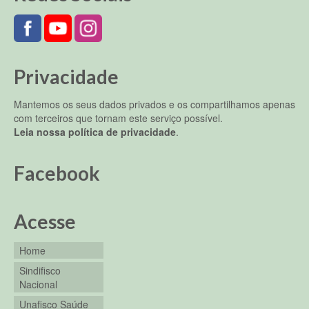
Privacidade
Mantemos os seus dados privados e os compartilhamos apenas
com terceiros que tornam este serviço possível.
Leia nossa política de privacidade
.
Facebook
Acesse
Home
Sindifisco
Nacional
Unafisco Saúde