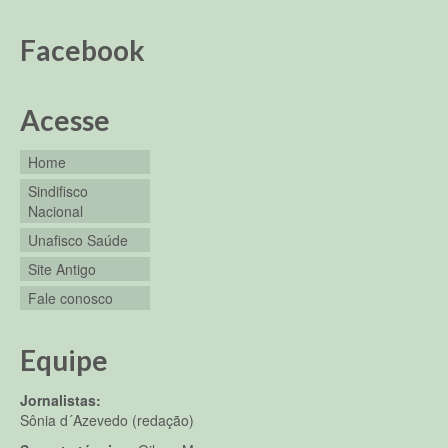
Facebook
Acesse
Home
Sindifisco
Nacional
Unafisco Saúde
Site Antigo
Fale conosco
Equipe
Jornalistas:
Sônia d´Azevedo (redação)