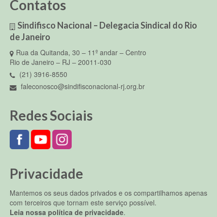
Contatos
Sindifisco Nacional – Delegacia Sindical do Rio
de Janeiro
Rua da Quitanda, 30 – 11º andar – Centro
Rio de Janeiro – RJ – 20011-030
(21) 3916-8550
faleconosco@sindifisconacional-rj.org.br
Redes Sociais
Privacidade
Mantemos os seus dados privados e os compartilhamos apenas
com terceiros que tornam este serviço possível.
Leia nossa política de privacidade
.