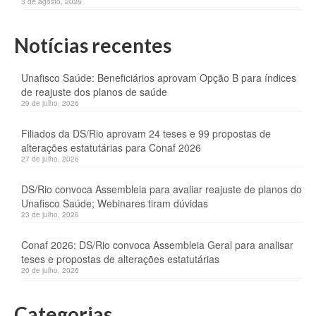
3 de agosto, 2026
Notícias recentes
Unafisco Saúde: Beneficiários aprovam Opção B para índices
de reajuste dos planos de saúde
29 de julho, 2026
Filiados da DS/Rio aprovam 24 teses e 99 propostas de
alterações estatutárias para Conaf 2026
27 de julho, 2026
DS/Rio convoca Assembleia para avaliar reajuste de planos do
Unafisco Saúde; Webinares tiram dúvidas
23 de julho, 2026
Conaf 2026: DS/Rio convoca Assembleia Geral para analisar
teses e propostas de alterações estatutárias
20 de julho, 2026
Categorias