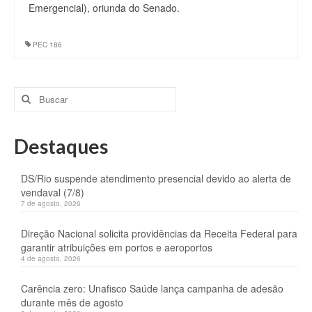
Emergencial), oriunda do Senado.
PEC 186
Buscar
por:
Destaques
DS/Rio suspende atendimento presencial devido ao alerta de
vendaval (7/8)
7 de agosto, 2026
Direção Nacional solicita providências da Receita Federal para
garantir atribuições em portos e aeroportos
4 de agosto, 2026
Carência zero: Unafisco Saúde lança campanha de adesão
durante mês de agosto