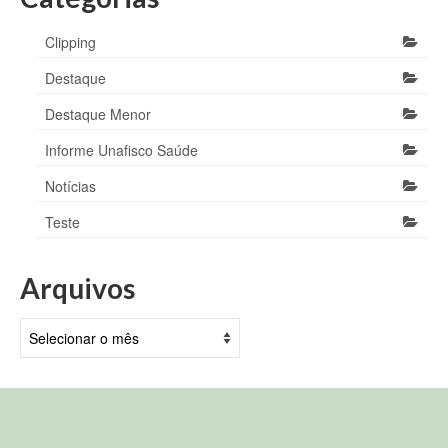
Clipping
Destaque
Destaque Menor
Informe Unafisco Saúde
Notícias
Teste
Arquivos
Arquivos