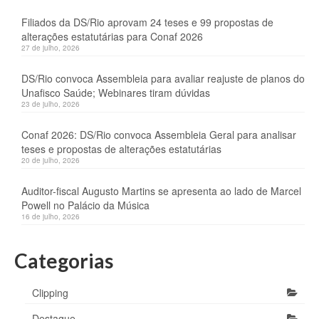
Filiados da DS/Rio aprovam 24 teses e 99 propostas de
alterações estatutárias para Conaf 2026
27 de julho, 2026
DS/Rio convoca Assembleia para avaliar reajuste de planos do
Unafisco Saúde; Webinares tiram dúvidas
23 de julho, 2026
Conaf 2026: DS/Rio convoca Assembleia Geral para analisar
teses e propostas de alterações estatutárias
20 de julho, 2026
Auditor-fiscal Augusto Martins se apresenta ao lado de Marcel
Powell no Palácio da Música
16 de julho, 2026
Categorias
Clipping
Destaque