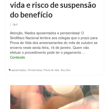
vida e risco de suspensão
do benefício
|
0
Atenção, filiados aposentados e pensionistas! O
Sindifisco Nacional lembra aos colegas que o prazo para
Prova de Vida dos aniversariantes do mês de outubro se
encerra neste sexta-feira, 16 de janeiro. Quem não
efetuar o procedimento pode ter o pagamento …
Conteúdo
aposentados
,
Pensionistas
,
Prova de vida
,
Sou.Gov