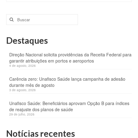
Buscar
por:
Destaques
Direção Nacional solicita providências da Receita Federal para
garantir atribuições em portos e aeroportos
4 de agosto, 2026
Carência zero: Unafisco Saúde lança campanha de adesão
durante mês de agosto
3 de agosto, 2026
Unafisco Saúde: Beneficiários aprovam Opção B para índices
de reajuste dos planos de saúde
29 de julho, 2026
Notícias recentes