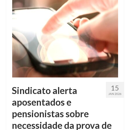
15
Sindicato alerta
JAN 2026
aposentados e
pensionistas sobre
necessidade da prova de