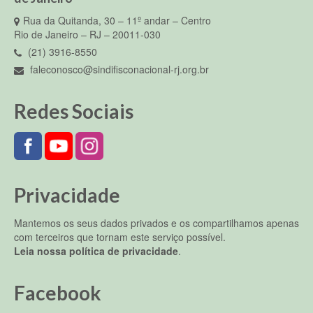
Rua da Quitanda, 30 – 11º andar – Centro
Rio de Janeiro – RJ – 20011-030
(21) 3916-8550
faleconosco@sindifisconacional-rj.org.br
Redes Sociais
Privacidade
Mantemos os seus dados privados e os compartilhamos apenas
com terceiros que tornam este serviço possível.
Leia nossa política de privacidade
.
Facebook