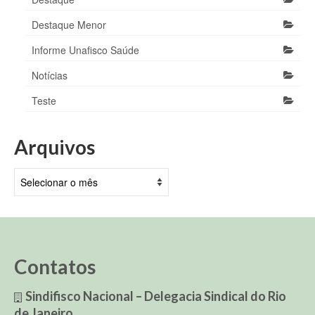
Destaque Menor
Informe Unafisco Saúde
Notícias
Teste
Arquivos
Arquivos
Contatos
Sindifisco Nacional – Delegacia Sindical do Rio
de Janeiro