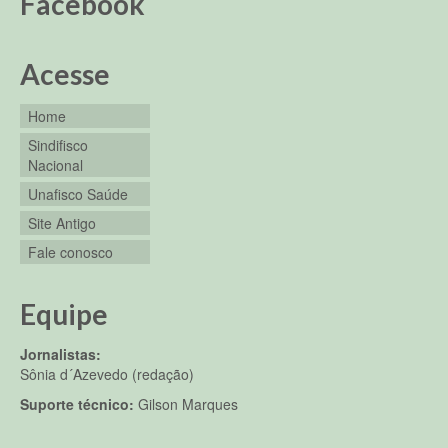
Facebook
Acesse
Home
Sindifisco
Nacional
Unafisco Saúde
Site Antigo
Fale conosco
Equipe
Jornalistas:
Sônia d´Azevedo (redação)
Suporte técnico:
Gilson Marques