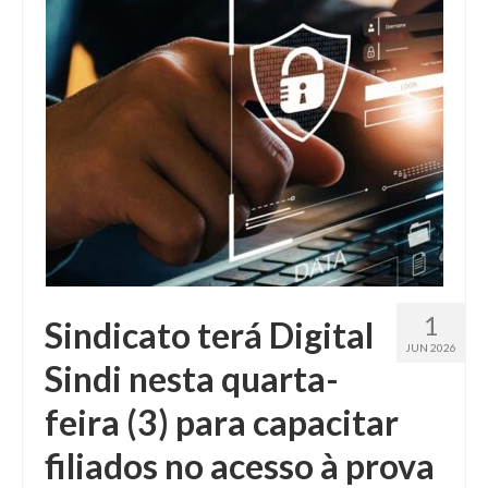
Fale conosco
1
Sindicato terá Digital
JUN 2026
Sindi nesta quarta-
feira (3) para capacitar
filiados no acesso à prova