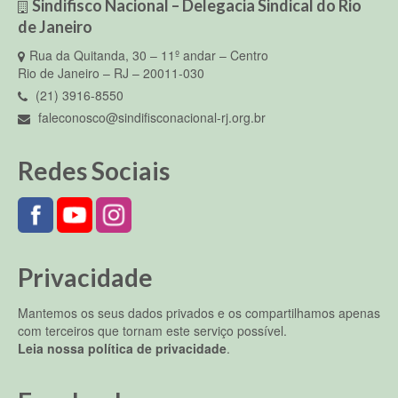
Sindifisco Nacional – Delegacia Sindical do Rio
de Janeiro
Rua da Quitanda, 30 – 11º andar – Centro
Rio de Janeiro – RJ – 20011-030
(21) 3916-8550
faleconosco@sindifisconacional-rj.org.br
Redes Sociais
Privacidade
Mantemos os seus dados privados e os compartilhamos apenas
com terceiros que tornam este serviço possível.
Leia nossa política de privacidade
.