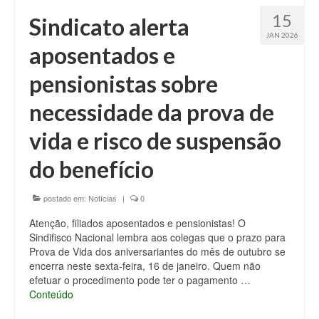
15
Sindicato alerta
JAN 2026
aposentados e
pensionistas sobre
necessidade da prova de
vida e risco de suspensão
do benefício
postado em:
Notícias
|
0
Atenção, filiados aposentados e pensionistas! O
Sindifisco Nacional lembra aos colegas que o prazo para
Prova de Vida dos aniversariantes do mês de outubro se
encerra neste sexta-feira, 16 de janeiro. Quem não
efetuar o procedimento pode ter o pagamento …
Conteúdo