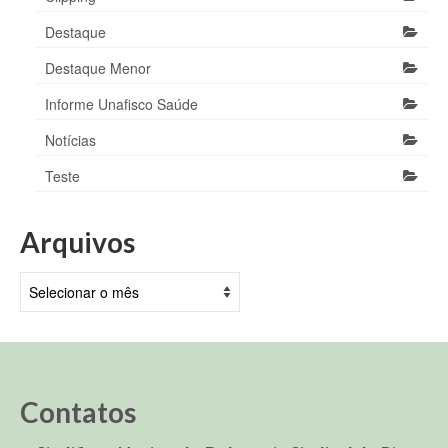
Destaque
Destaque Menor
Informe Unafisco Saúde
Notícias
Teste
Arquivos
Arquivos
Contatos