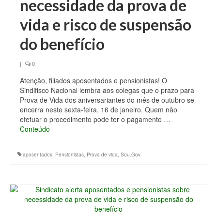
necessidade da prova de
vida e risco de suspensão
do benefício
|
0
Atenção, filiados aposentados e pensionistas! O
Sindifisco Nacional lembra aos colegas que o prazo para
Prova de Vida dos aniversariantes do mês de outubro se
encerra neste sexta-feira, 16 de janeiro. Quem não
efetuar o procedimento pode ter o pagamento …
Conteúdo
aposentados
,
Pensionistas
,
Prova de vida
,
Sou.Gov