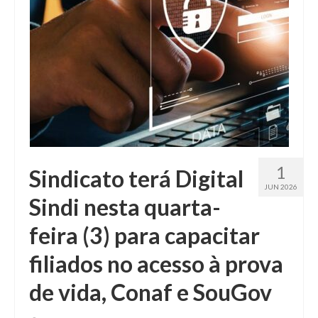
1
Sindicato terá Digital
JUN 2026
Sindi nesta quarta-
feira (3) para capacitar
filiados no acesso à prova
de vida, Conaf e SouGov